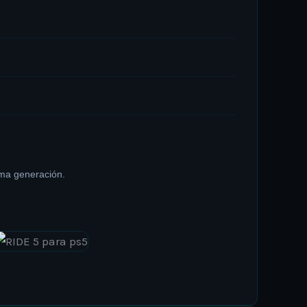
ima generación.