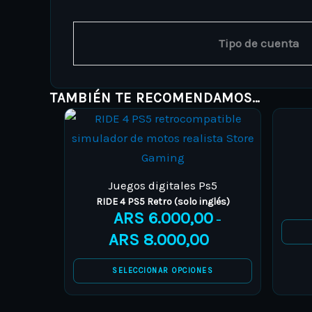
Tipo de cuenta
TAMBIÉN TE RECOMENDAMOS…
Juegos digitales Ps5
RIDE 4 PS5 Retro (solo inglés)
ARS
6.000,00
–
ARS
8.000,00
SELECCIONAR OPCIONES