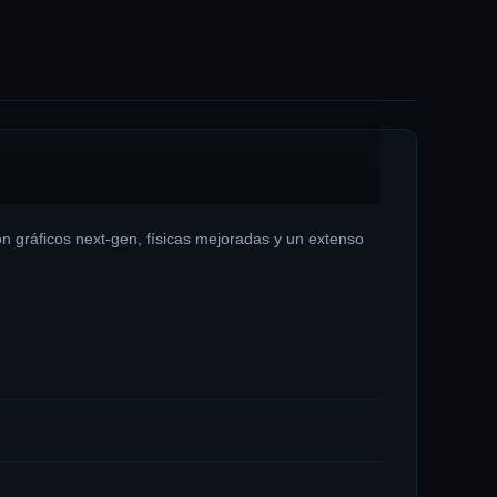
n gráficos next-gen, físicas mejoradas y un extenso