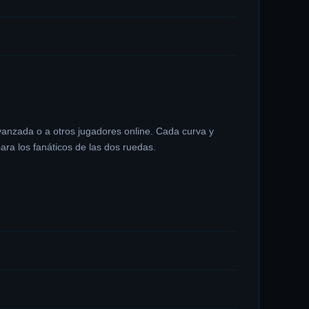
vanzada o a otros jugadores online. Cada curva y
ara los fanáticos de las dos ruedas.