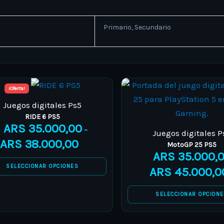
Primario, Secundario
¡Oferta!
Juegos digitales Ps5
RIDE 6 PS5
ARS
35.000,00
–
Juegos digitales P
ARS
38.000,00
MotoGP 25 PS5
ARS
35.000,
SELECCIONAR OPCIONES
ARS
45.000,0
SELECCIONAR OPCION