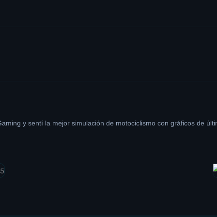
ming y sentí la mejor simulación de motociclismo con gráficos de últ