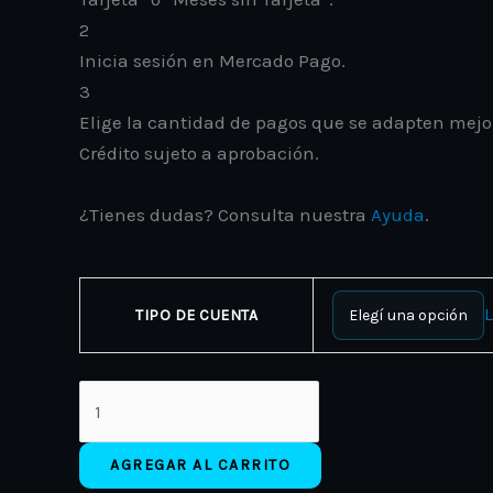
2
Inicia sesión en Mercado Pago.
3
Elige la cantidad de pagos que se adapten mejor a
Crédito sujeto a aprobación.
¿Tienes dudas? Consulta nuestra
Ayuda
.
TIPO DE CUENTA
AGREGAR AL CARRITO