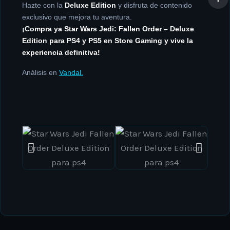
Hazte con la
Deluxe Edition
y disfruta de contenido
exclusivo que mejora tu aventura.
¡Compra ya Star Wars Jedi: Fallen Order – Deluxe
Edition para PS4 y PS5 en Store Gaming y vive la
experiencia definitiva!
Análisis en
Vandal.