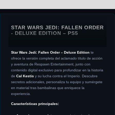
INFORMACIÓN ADICIONAL
STAR WARS JEDI: FALLEN ORDER
- DELUXE EDITION – PS5
Star Wars Jedi: Fallen Order – Deluxe Edition
te
ofrece la versión completa del aclamado título de acción
y aventura de Respawn Entertainment, junto con
contenido digital exclusivo para profundizar en la historia
de
Cal Kestis
y su lucha contra el Imperio. Descubre
secretos adicionales, personaliza tu equipo y sumérgete
en material tras bambalinas que enriquece la
experiencia.
Características principales: