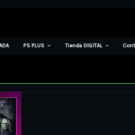
PADA
PS PLUS
Tienda DIGITAL
Cont