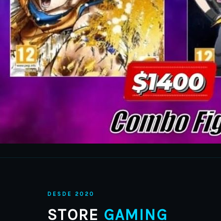
DESDE 2020
STORE
GAMING