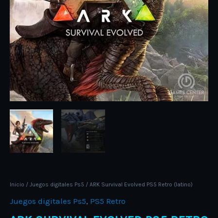
Inicio
/
Juegos digitales Ps5
/ ARK Survival Evolved PS5 Retro (latino)
Juegos digitales Ps5
,
PS5 Retro