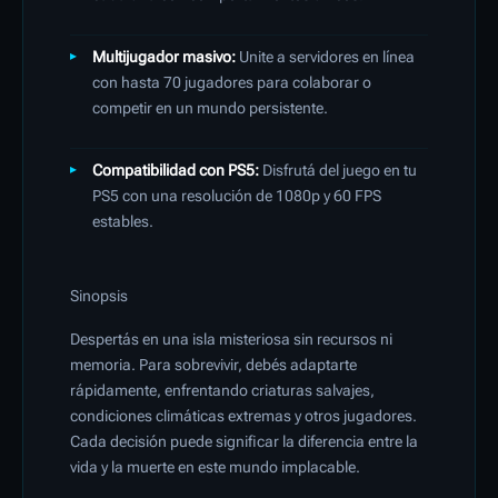
Multijugador masivo:
Unite a servidores en línea
con hasta 70 jugadores para colaborar o
competir en un mundo persistente.
Compatibilidad con PS5:
Disfrutá del juego en tu
PS5 con una resolución de 1080p y 60 FPS
estables.
​
Sinopsis
Despertás en una isla misteriosa sin recursos ni
memoria.
Para sobrevivir, debés adaptarte
rápidamente, enfrentando criaturas salvajes,
condiciones climáticas extremas y otros jugadores.
Cada decisión puede significar la diferencia entre la
vida y la muerte en este mundo implacable.