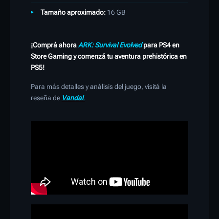
Tamaño aproximado:
16 GB
​
¡Comprá ahora
ARK: Survival Evolved
para PS4 en
Store Gaming y comenzá tu aventura prehistórica en
PS5!
Para más detalles y análisis del juego, visitá la
reseña de
Vandal
.