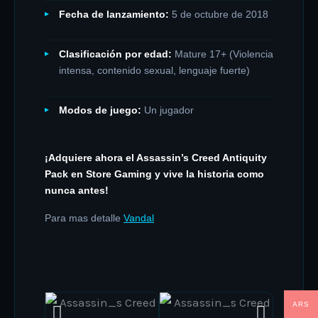
Fecha de lanzamiento:
5 de octubre de 2018
Clasificación por edad:
Mature 17+ (Violencia
intensa, contenido sexual, lenguaje fuerte)
Modos de juego:
Un jugador
¡Adquiere ahora el Assassin’s Creed Antiquity
Pack en Store Gaming y vive la historia como
nunca antes!
Para mas detalle
Vandal
ARS