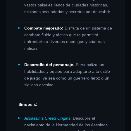
vastos paisajes llenos de ciudades históricas,
misiones secundarias y secretos por descubrir.
Combate mejorado:
Disfruta de un sistema de
combate fluido y táctico que te permitirá
enfrentarte a diversos enemigos y criaturas
míticas.
Desarrollo del personaje:
Personaliza tus
habilidades y equipo para adaptarte a tu estilo
de juego, ya sea como un guerrero feroz o un
sigiloso asesino.
Sinopsis:
Assassin’s Creed Origins:
Descubre el
nacimiento de la Hermandad de los Asesinos