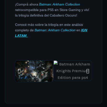
¡Comprá ahora
Batman: Arkham Collection
retrocompatible para PS5 en Store Gaming y viví
la trilogía definitiva del Caballero Oscuro!
Conocé más sobre la trilogía en este análisis
completo de
Batman: Arkham Collection
en
IGN
LATAM
.