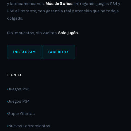
y latinoamericanos.
Más de 5 años
entregando juegos PS4 y
PS5 al instante, con garantía real y atención que no te deja
colgado.
Sin impuestos, sin vueltas.
Solo jugás.
INSTAGRAM
FACEBOOK
TIENDA
Juegos PS5
Juegos PS4
Super Ofertas
Nuevos Lanzamientos