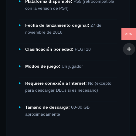
Plataforma disponible:
PS5 (retrocompatible
con la versión de PS4)
Fecha de lanzamiento original:
27 de
noviembre de 2018
ARS
Clasificación por edad:
PEGI 18
Modos de juego:
Un jugador
Requiere conexión a Internet:
No (excepto
para descargar DLCs si es necesario)
Tamaño de descarga:
60-80 GB
aproximadamente