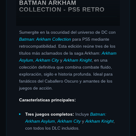
BATMAN ARKHAM
COLLECTION - PS5 RETRO
Sumergite en la oscuridad del universo de DC con
Batman: Arkham Collection
para PS5 mediante
retrocompatibilidad. Esta edición reúne tres de los
títulos más aclamados de la saga Arkham:
Arkham
Asylum
,
Arkham City
y
Arkham Knight
, en una
colección definitiva que combina combate fluido,
exploración, sigilo e historia profunda. Ideal para
fanáticos del Caballero Oscuro y amantes de los
juegos de acción.
Características principales:
Tres juegos completos:
Incluye
Batman:
Arkham Asylum
,
Arkham City
y
Arkham Knight
,
con todos los DLC incluidos.