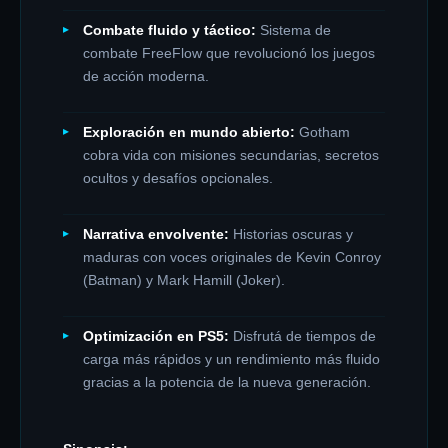
Combate fluido y táctico:
Sistema de
combate FreeFlow que revolucionó los juegos
de acción moderna.
Exploración en mundo abierto:
Gotham
cobra vida con misiones secundarias, secretos
ocultos y desafíos opcionales.
Narrativa envolvente:
Historias oscuras y
maduras con voces originales de Kevin Conroy
(Batman) y Mark Hamill (Joker).
Optimización en PS5:
Disfrutá de tiempos de
carga más rápidos y un rendimiento más fluido
gracias a la potencia de la nueva generación.