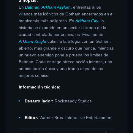
Sinopsis:
En
Batman: Arkham Asylum
, enfrentás a los
villanos más icónicos de Gotham encerrados en el
manicomio más peligroso. En
Arkham City
, la
historia se expande en un sector cerrado de la
ciudad controlado por criminales. Finalmente,
Arkham Knight
culmina la trilogía con un Gotham
abierto, más grande y oscuro que nunca, mientras
un nuevo enemigo pone a prueba los límites de
Batman. Cada entrega ofrece acción intensa, una
ambientación única y una trama digna de los
mejores cómics.
Información técnica:
Desarrollador:
Rocksteady Studios
Editor:
Warner Bros. Interactive Entertainment