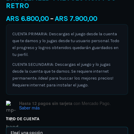
RETRO
ARS
6.800,00
ARS
7.900,00
–
CUENTA PRIMARIA: Descargas el juego desde la cuenta
que te damos y lo jugas desde tu usuario personal. Todo
el progreso y logros obtenidos quedarán guardados en
tu perfil.
CUENTA SECUNDARIA: Descargas el juego y lo jugas
desde la cuenta que te damos. Se requiere internet
permanente. ¡Ideal para buscar los mejores precios!
Requiere internet para instalar el juego.
Hasta 12 pagos sin tarjeta
con Mercado Pago.
Saber más
TIPO DE CUENTA