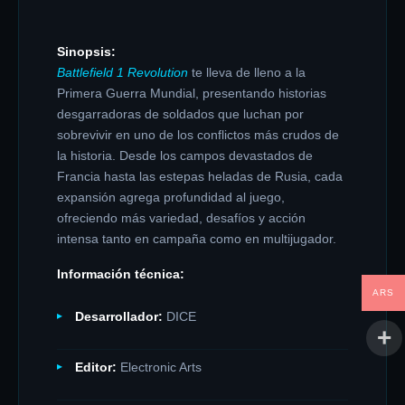
Sinopsis:
Battlefield 1 Revolution
te lleva de lleno a la
Primera Guerra Mundial, presentando historias
desgarradoras de soldados que luchan por
sobrevivir en uno de los conflictos más crudos de
la historia. Desde los campos devastados de
Francia hasta las estepas heladas de Rusia, cada
expansión agrega profundidad al juego,
ofreciendo más variedad, desafíos y acción
intensa tanto en campaña como en multijugador.
Información técnica:
ARS
Desarrollador:
DICE
Editor:
Electronic Arts