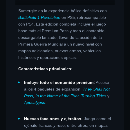
Sumergite en la experiencia bélica definitiva con
Battlefield 1 Revolution
en PS5, retrocompatible
con PS4. Esta edición completa incluye el juego
base más el Premium Pass y todo el contenido
descargable lanzado, llevando la acción de la
Primera Guerra Mundial a un nuevo nivel con
mapas adicionales, nuevas armas, vehículos
históricos y operaciones épicas.
Características principales:
Incluye todo el contenido premium:
Acceso
a los 4 paquetes de expansión:
They Shall Not
Pass, In the Name of the Tsar, Turning Tides
y
Apocalypse
.
Nuevas facciones y ejércitos:
Juega como el
ejército francés y ruso, entre otros, en mapas