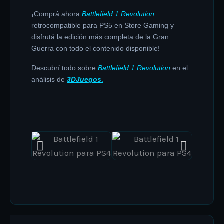
¡Comprá ahora
Battlefield 1 Revolution
retrocompatible para PS5 en Store Gaming y
disfrutá la edición más completa de la Gran
Guerra con todo el contenido disponible!
Descubrí todo sobre
Battlefield 1 Revolution
en el
análisis de
3DJuegos
.