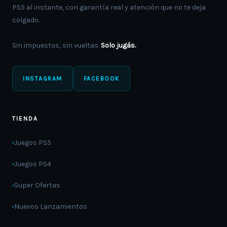
PS5 al instante, con garantía real y atención que no te deja
colgado.
Sin impuestos, sin vueltas.
Solo jugás.
INSTAGRAM
FACEBOOK
TIENDA
Juegos PS5
Juegos PS4
Super Ofertas
Nuevos Lanzamientos