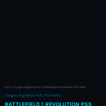
Inicio
/
Juegos digitales Ps5
/ Battlefield 1 Revolution PS5 Retro
Juegos digitales Ps5
,
PS5 Retro
BATTLEFIELD 1 REVOLUTION PS5