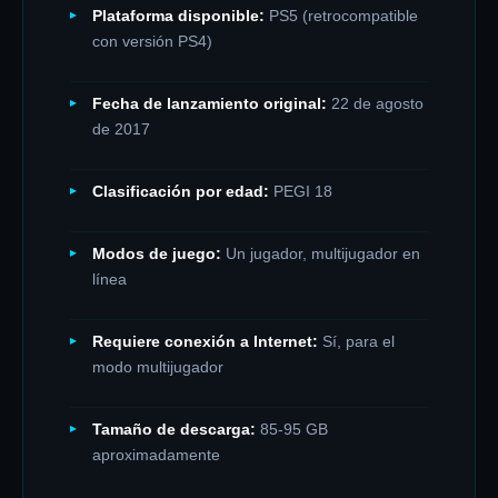
Plataforma disponible:
PS5 (retrocompatible
con versión PS4)
Fecha de lanzamiento original:
22 de agosto
de 2017
Clasificación por edad:
PEGI 18
Modos de juego:
Un jugador, multijugador en
línea
Requiere conexión a Internet:
Sí, para el
modo multijugador
Tamaño de descarga:
85-95 GB
aproximadamente