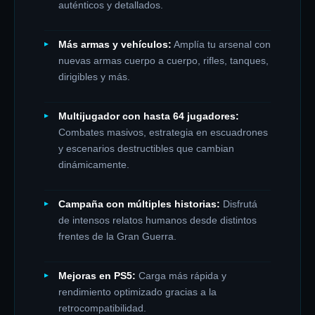
auténticos y detallados.
Más armas y vehículos:
Amplía tu arsenal con
nuevas armas cuerpo a cuerpo, rifles, tanques,
dirigibles y más.
Multijugador con hasta 64 jugadores:
Combates masivos, estrategia en escuadrones
y escenarios destructibles que cambian
dinámicamente.
Campaña con múltiples historias:
Disfrutá
de intensos relatos humanos desde distintos
frentes de la Gran Guerra.
Mejoras en PS5:
Carga más rápida y
rendimiento optimizado gracias a la
retrocompatibilidad.