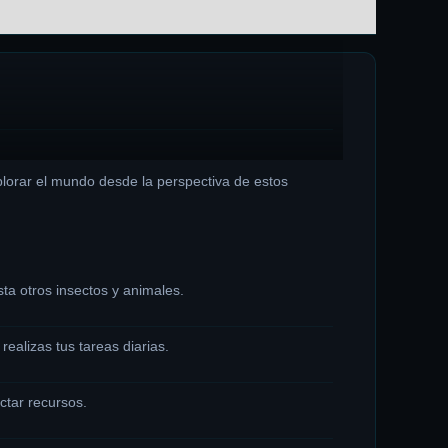
plorar el mundo desde la perspectiva de estos
ta otros insectos y animales.
ealizas tus tareas diarias.
ctar recursos.