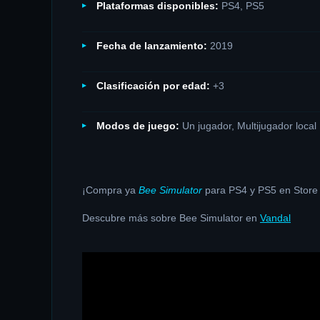
Plataformas disponibles:
PS4, PS5
Fecha de lanzamiento:
2019
Clasificación por edad:
+3
Modos de juego:
Un jugador, Multijugador local
¡Compra ya
Bee Simulator
para PS4 y PS5 en Store
Descubre más sobre Bee Simulator en
Vandal