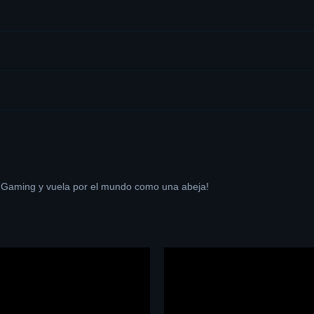
 Gaming y vuela por el mundo como una abeja!