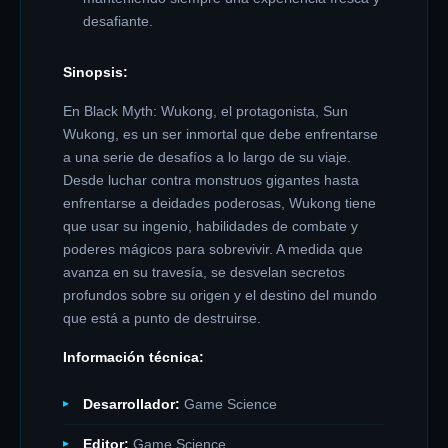
desafiante.
Sinopsis:
En Black Myth: Wukong, el protagonista, Sun
Wukong, es un ser inmortal que debe enfrentarse
a una serie de desafíos a lo largo de su viaje.
Desde luchar contra monstruos gigantes hasta
enfrentarse a deidades poderosas, Wukong tiene
que usar su ingenio, habilidades de combate y
poderes mágicos para sobrevivir. A medida que
avanza en su travesía, se desvelan secretos
profundos sobre su origen y el destino del mundo
que está a punto de destruirse.
Información técnica:
Desarrollador:
Game Science
Editor:
Game Science