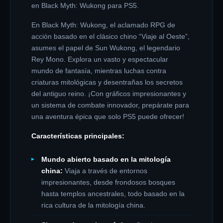
en Black Myth: Wukong para PS5.
En Black Myth: Wukong, el aclamado RPG de
acción basado en el clásico chino “Viaje al Oeste”,
asumes el papel de Sun Wukong, el legendario
Rey Mono. Explora un vasto y espectacular
mundo de fantasía, mientras luchas contra
criaturas mitológicas y desentrañas los secretos
del antiguo reino. ¡Con gráficos impresionantes y
un sistema de combate innovador, prepárate para
una aventura épica que solo PS5 puede ofrecer!
Características principales:
Mundo abierto basado en la mitología
china:
Viaja a través de entornos
impresionantes, desde frondosos bosques
hasta templos ancestrales, todo basado en la
rica cultura de la mitología china.