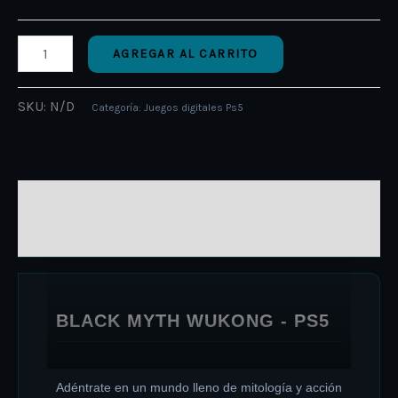
AGREGAR AL CARRITO
SKU:
N/D
Categoría:
Juegos digitales Ps5
DESCRIPCIÓN
INFORMACIÓN ADICIONAL
BLACK MYTH WUKONG - PS5
Adéntrate en un mundo lleno de mitología y acción