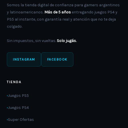
Somos la tienda digital de confianza para gamers argentinos
y latinoamericanos.
Más de 5 años
entregando juegos PS4 y
PS5 al instante, con garantía real y atención que no te deja
colgado.
Sin impuestos, sin vueltas.
Solo jugás.
INSTAGRAM
FACEBOOK
TIENDA
Juegos PS5
Juegos PS4
Super Ofertas