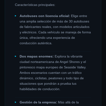
Características principales:
Autobuses con licencia oficial:
Elige entre
una amplia selección de más de 30 autobuses
de fabricantes reales, con modelos articulados
y eléctricos. Cada vehículo se maneja de forma
única, ofreciendo una experiencia de
conducción auténtica.
Dos mapas enormes:
Explora la vibrante
ciudad norteamericana de Angel Shores y el
pintoresco mapa europeo de Seaside Valley.
Ambos escenarios cuentan con un tráfico
dinámico, ciclistas, peatones y todo tipo de
situaciones que pondrán a prueba tus
habilidades de conducción.
Gestión de la empresa:
Más allá de la