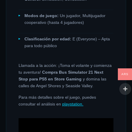
Modos de juego:
Un jugador, Multijugador
cooperativo (hasta 4 jugadores)
Clasificación por edad:
E (Everyone) – Apta
para todo público
Llamada a la acción: ¡Toma el volante y comienza
tu aventura!
Compra Bus Simulator 21 Next
ARS
Stop para PS5 en Store Gaming
y domina las
calles de Angel Shores y Seaside Valley.
Para más detalles sobre el juego, puedes
consultar el análisis en
playstation.