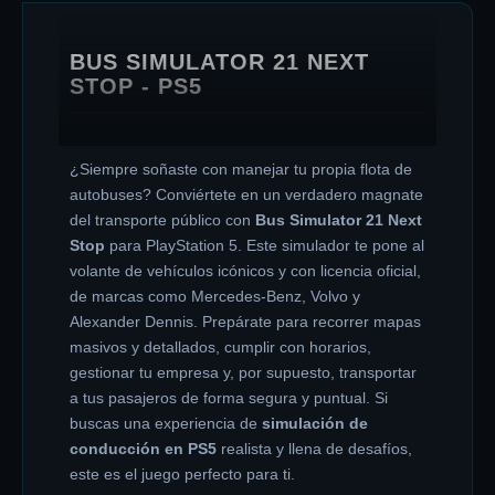
BUS SIMULATOR 21 NEXT
STOP - PS5
¿Siempre soñaste con manejar tu propia flota de
autobuses? Conviértete en un verdadero magnate
del transporte público con
Bus Simulator 21 Next
Stop
para PlayStation 5. Este simulador te pone al
volante de vehículos icónicos y con licencia oficial,
de marcas como Mercedes-Benz, Volvo y
Alexander Dennis. Prepárate para recorrer mapas
masivos y detallados, cumplir con horarios,
gestionar tu empresa y, por supuesto, transportar
a tus pasajeros de forma segura y puntual. Si
buscas una experiencia de
simulación de
conducción en PS5
realista y llena de desafíos,
este es el juego perfecto para ti.