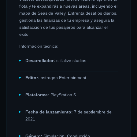
flota y te expandirás a nuevas áreas, incluyendo el
mapa de Seaside Valley. Enfrenta desafíos diarios,
gestiona las finanzas de tu empresa y asegura la
satisfacción de tus pasajeros para alcanzar el
éxito.
Información técnica:
Desarrollador:
stillalive studios
Editor:
astragon Entertainment
Plataforma:
PlayStation 5
Fecha de lanzamiento:
7 de septiembre de
2021
Género:
Simulación, Conducción