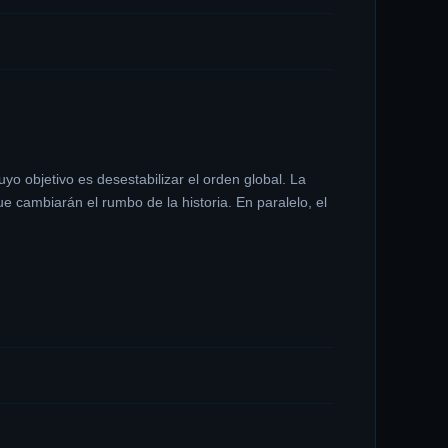
o objetivo es desestabilizar el orden global. La
 cambiarán el rumbo de la historia. En paralelo, el