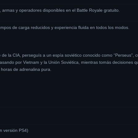
armas y operadores disponibles en el Battle Royale gratuito.
mpos de carga reducidos y experiencia fluida en todos los modos.
de la CIA, perseguís a un espía soviético conocido como “Perseus”, cuy
asando por Vietnam y la Unión Soviética, mientras tomás decisiones que
 horas de adrenalina pura.
n versión PS4)