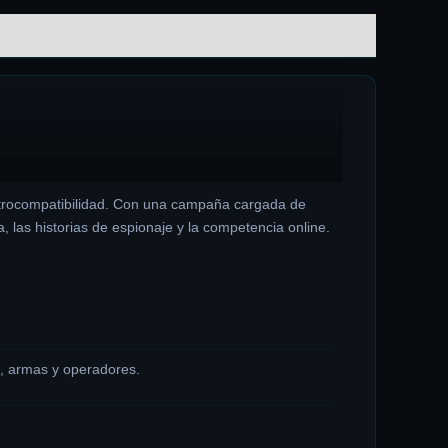
retrocompatibilidad. Con una campaña cargada de
, las historias de espionaje y la competencia online.
, armas y operadores.