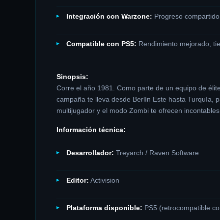
Integración con Warzone:
Progreso compartido, 
Compatible con PS5:
Rendimiento mejorado, tie
Sinopsis:
Corre el año 1981. Como parte de un equipo de élite 
campaña te lleva desde Berlín Este hasta Turquía, p
multijugador y el modo Zombi te ofrecen incontables
Información técnica:
Desarrollador:
Treyarch / Raven Software
Editor:
Activision
Plataforma disponible:
PS5 (retrocompatible co