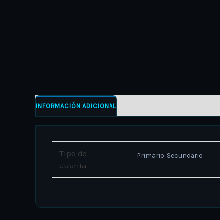
INFORMACIÓN ADICIONAL
Tipo de
Primario, Secundario
cuenta