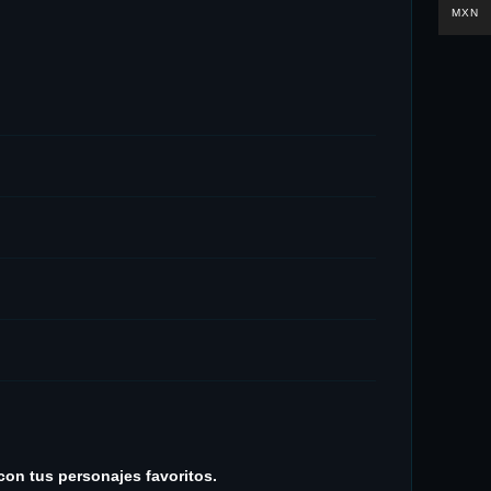
MXN
con tus personajes favoritos.