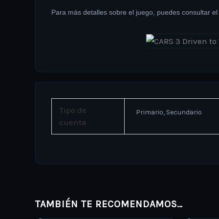
Para más detalles sobre el juego, puedes consultar el
Tipo de
Primario, Secundario
cuenta
TAMBIÉN TE RECOMENDAMOS…