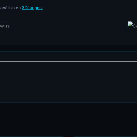
 análisis en
3DJuegos.