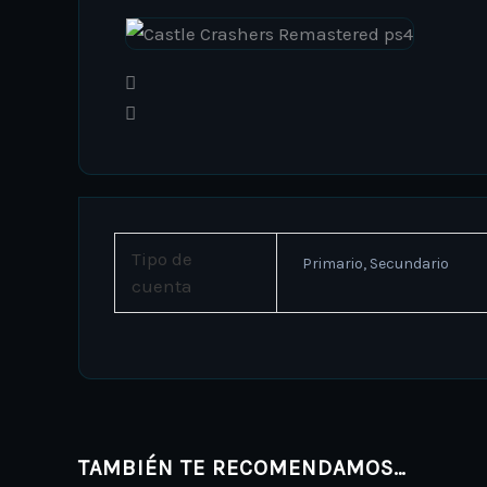
Tipo de
Primario, Secundario
cuenta
TAMBIÉN TE RECOMENDAMOS…