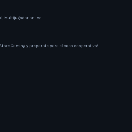
l, Multijugador online
Store Gaming y preparate para el caos cooperativo!