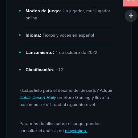
ARS
Modos de juego:
Un jugador, multijugador
online
Idioma:
Textos y voces en español
Lanzamiento:
4 de octubre de 2022
Clasificación:
+12
¿Estás listo para el desafío del desierto? Adquirí
Dakar Desert Rally
en Store Gaming y llevá tu
pasión por el off-road al siguiente nivel.
Para más detalles sobre el juego, puedes
consultar el análisis en
playstation.