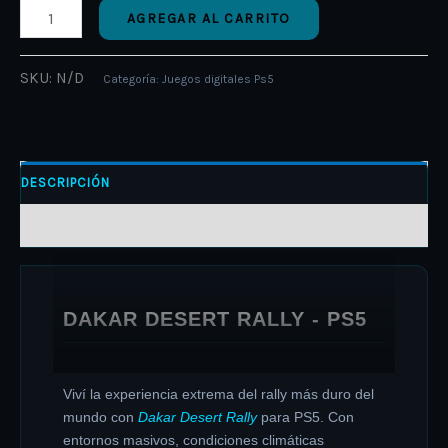
AGREGAR AL CARRITO
SKU:
N/D
Categoría:
Juegos digitales Ps5
DESCRIPCIÓN
INFORMACIÓN ADICIONAL
DAKAR DESERT RALLY - PS5
Viví la experiencia extrema del rally más duro del
mundo con
Dakar Desert Rally
para PS5. Con
entornos masivos, condiciones climáticas