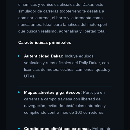
dinámicas y vehículos oficiales del Dakar, este
simulador de carreras todoterreno te desafía a
dominar la arena, el barro y la tormenta como
nunca antes. Ideal para fanáticos del motorsport
que buscan realismo, adrenalina y libertad total.
Características principales
Autenticidad Dakar:
Incluye equipos,
vehículos y rutas oficiales del Rally Dakar, con
licencias de motos, coches, camiones, quads y
UTVs.
Mapas abiertos gigantescos:
Participá en
carreras a campo traviesa con libertad de
navegación, evitando obstáculos naturales y
compitiendo contra más de 100 corredores.
Condiciones climáticas extremas:
Enfrentate