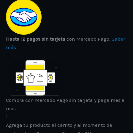
Hasta 12 pagos sin tarjeta
con Mercado Pago.
Saber
más
Compra con Mercado Pago sin tarjeta y paga mes a
mes
1
Agrega tu producto al carrito y al momento de