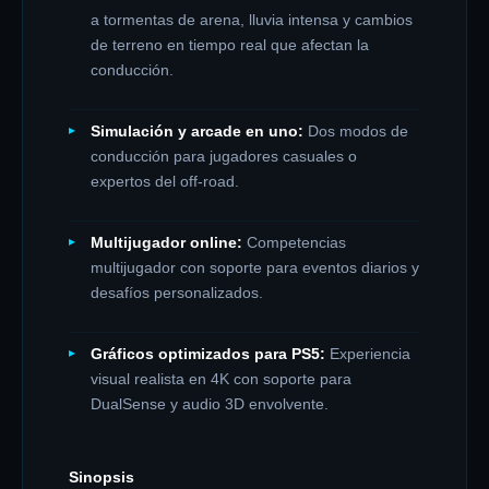
a tormentas de arena, lluvia intensa y cambios
de terreno en tiempo real que afectan la
conducción.
Simulación y arcade en uno:
Dos modos de
conducción para jugadores casuales o
expertos del off-road.
Multijugador online:
Competencias
multijugador con soporte para eventos diarios y
desafíos personalizados.
Gráficos optimizados para PS5:
Experiencia
visual realista en 4K con soporte para
DualSense y audio 3D envolvente.
Sinopsis