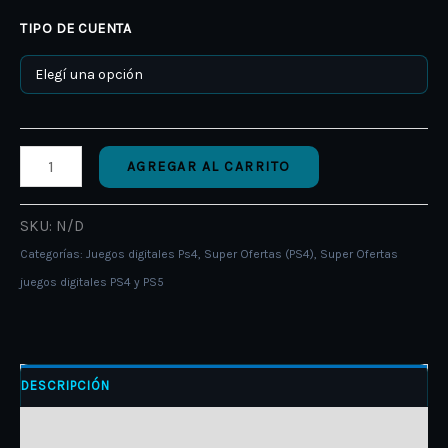
TIPO DE CUENTA
AGREGAR AL CARRITO
SKU:
N/D
Categorías:
Juegos digitales Ps4
,
Super Ofertas (PS4)
,
Super Ofertas
juegos digitales PS4 y PS5
DESCRIPCIÓN
INFORMACIÓN ADICIONAL