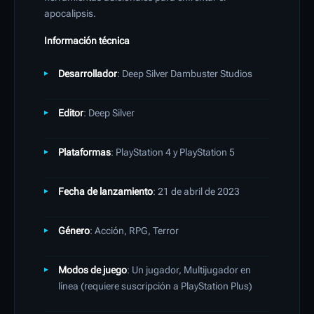
apocalipsis.
Información técnica
Desarrollador
: Deep Silver Dambuster Studios
Editor
: Deep Silver
Plataformas
: PlayStation 4 y PlayStation 5
Fecha de lanzamiento
: 21 de abril de 2023
Género
: Acción, RPG, Terror
Modos de juego
: Un jugador, Multijugador en
línea (requiere suscripción a PlayStation Plus)