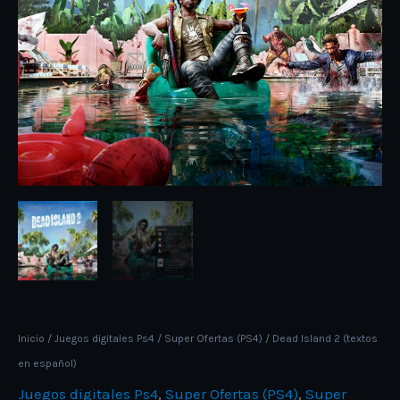
Inicio
/
Juegos digitales Ps4
/
Super Ofertas (PS4)
/ Dead Island 2 (textos
en español)
Juegos digitales Ps4
,
Super Ofertas (PS4)
,
Super