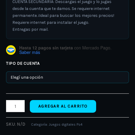
CUENTA SECUNDARIA: Descargas el juego y lo jugas
desde la cuenta que te damos. Se requiere internet
permanente. ¡Ideal para buscar los mejores precios!
Requiere internet para instalar el juego.
Entregas por mail.
Hasta 12 pagos sin tarjeta
con Mercado Pago.
Saber más
TIPO DE CUENTA
AGREGAR AL CARRITO
SKU:
N/D
Categoría:
Juegos digitales Ps4