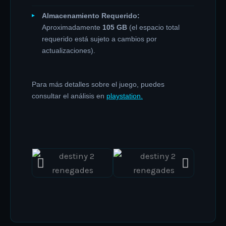
Almacenamiento Requerido:
Aproximadamente
105 GB
(el espacio total
requerido está sujeto a cambios por
actualizaciones).
Para más detalles sobre el juego, puedes
consultar el análisis en
playstation.