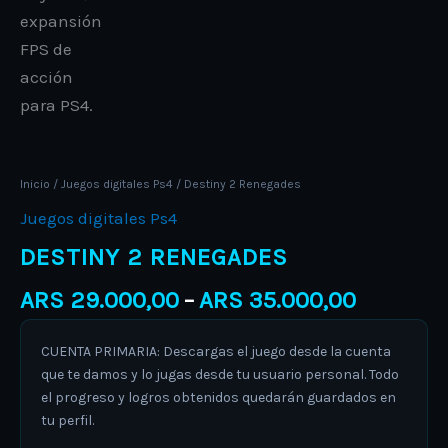
Inicio
/
Juegos digitales Ps4
/ Destiny 2 Renegades
Juegos digitales Ps4
DESTINY 2 RENEGADES
ARS
29.000,00
ARS
35.000,00
–
CUENTA PRIMARIA: Descargas el juego desde la cuenta
que te damos y lo jugas desde tu usuario personal. Todo
el progreso y logros obtenidos quedarán guardados en
tu perfil.