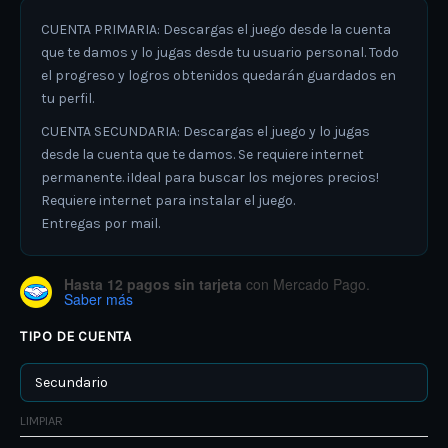
CUENTA PRIMARIA: Descargas el juego desde la cuenta
que te damos y lo jugas desde tu usuario personal. Todo
el progreso y logros obtenidos quedarán guardados en
tu perfil.
CUENTA SECUNDARIA: Descargas el juego y lo jugas
desde la cuenta que te damos. Se requiere internet
permanente. ¡Ideal para buscar los mejores precios!
Requiere internet para instalar el juego.
Entregas por mail.
Hasta 12 pagos sin tarjeta
con Mercado Pago.
Saber más
TIPO DE CUENTA
LIMPIAR