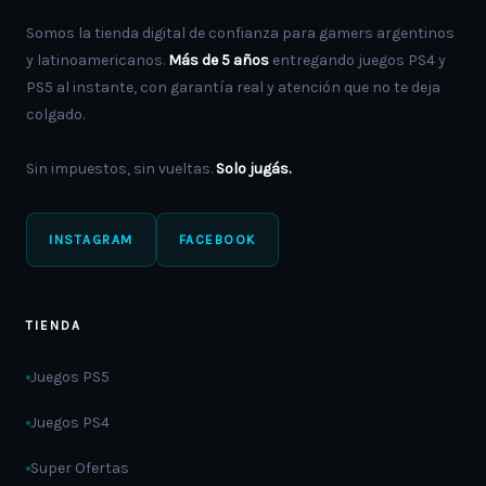
Somos la tienda digital de confianza para gamers argentinos
y latinoamericanos.
Más de 5 años
entregando juegos PS4 y
PS5 al instante, con garantía real y atención que no te deja
colgado.
Sin impuestos, sin vueltas.
Solo jugás.
INSTAGRAM
FACEBOOK
TIENDA
Juegos PS5
Juegos PS4
Super Ofertas