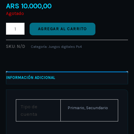
ARS
10.000,00
Agotado
AGREGAR AL CARRITO
SKU:
N/D
Categoría:
Juegos digitales Ps4
INFORMACIÓN ADICIONAL
Tipo de
Primario, Secundario
cuenta