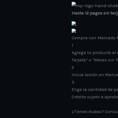
Hasta 12 pagos sin tar
Compra con Mercado P
1
Agrega tu producto al 
Tarjeta” o “Meses sin T
2
Inicia sesión en Merc
3
Elige la cantidad de pa
Crédito sujeto a aprob
¿Tienes dudas? Consu