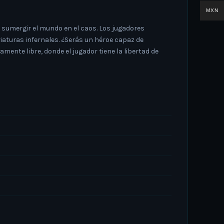
MXN
 sumergir el mundo en el caos. Los jugadores
aturas infernales. ¿Serás un héroe capaz de
ente libre, donde el jugador tiene la libertad de