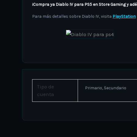
¡Compra ya Diablo IV para PS5 en Store Gaming y adé
Para más detalles sobre Diablo IV, visita
PlayStation
Tipo de
Primario, Secundario
cuenta