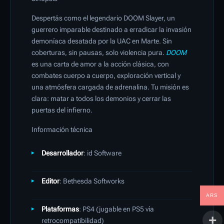
Despertás como el legendario DOOM Slayer, un
guerrero imparable destinado a erradicar la invasión
demoníaca desatada por la UAC en Marte. Sin
coberturas, sin pausas, solo violencia pura.
DOOM
es una carta de amor a la acción clásica, con
combates cuerpo a cuerpo, exploración vertical y
una atmósfera cargada de adrenalina. Tu misión es
clara: matar a todos los demonios y cerrar las
puertas del infierno.
Información técnica
Desarrollador
: id Software
Editor
: Bethesda Softworks
ARS
Plataformas
: PS4 (jugable en PS5 vía
retrocompatibilidad)