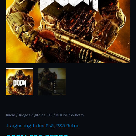
Inicio
/
Juegos digitales Ps5
/ DOOM PS5 Retro
Juegos digitales Ps5
,
PS5 Retro