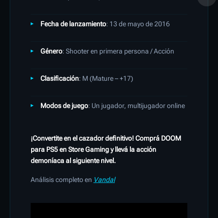
Fecha de lanzamiento
: 13 de mayo de 2016
Género
: Shooter en primera persona / Acción
Clasificación
: M (Mature – +17)
Modos de juego
: Un jugador, multijugador online
¡Convertite en el cazador definitivo! Comprá DOOM
para PS5 en Store Gaming y llevá la acción
demoníaca al siguiente nivel.
Análisis completo en
Vandal