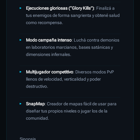
Ejecuciones gloriosas (“Glory Kills”)
: Finalizá a
tus enemigos de forma sangrienta y obtené salud
como recompensa.
Modo campaña intenso
: Luchá contra demonios
en laboratorios marcianos, bases satánicas y
dimensiones infernales.
Multijugador competitivo
: Diversos modos PvP
llenos de velocidad, verticalidad y poder
destructivo.
SnapMap
: Creador de mapas fácil de usar para
diseñar tus propios niveles o jugar los de la
comunidad.
Sinopsis