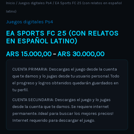
Inicio
/
Juegos digitales Ps4
/ EA Sports FC 25 (con relatos en español
latino)
Juegos digitales Ps4
EA SPORTS FC 25 (CON RELATOS
EN ESPAÑOL LATINO)
ARS
15.000,00
ARS
30.000,00
–
CUENTA PRIMARIA: Descargas el juego desde la cuenta
que te damos y lo jugas desde tu usuario personal. Todo
el progreso y logros obtenidos quedarán guardados en
tu perfil.
CUENTA SECUNDARIA: Descargas el juego y lo jugas
desde la cuenta que te damos. Se requiere internet
permanente. ¡Ideal para buscar los mejores precios!
Internet requerido para descargar el juego.