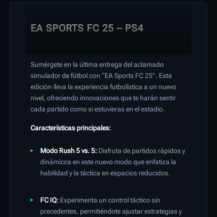
EA SPORTS FC 25 – PS4
Sumérgete en la última entrega del aclamado
simulador de fútbol con “EA Sports FC 25”. Esta
edición lleva la experiencia futbolística a un nuevo
nivel, ofreciendo innovaciones que te harán sentir
cada partido como si estuvieras en el estadio.
Características principales:
Modo Rush 5 vs. 5:
Disfruta de partidos rápidos y
dinámicos en este nuevo modo que enfatiza la
habilidad y la táctica en espacios reducidos.
FC IQ:
Experimenta un control táctico sin
precedentes, permitiéndote ajustar estrategias y