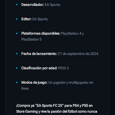
Desarrollador:
EA Sports
Editor:
EA Sports
Plataformas disponibles:
PlayStation 4 y
PlayStation 5
Fecha de lanzamiento:
27 de septiembre de 2024
Clasificación por edad:
PEGI 3
Modos de juego:
Un jugador y multijugador en
línea
¡Compra ya “EA Sports FC 25” para PS4 y PS5 en
Store Gaming y vive la pasión del fútbol como nunca