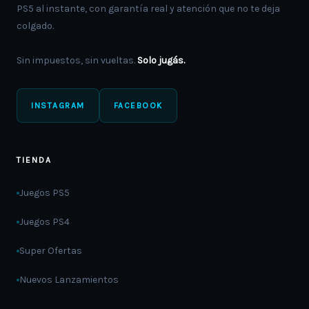
PS5 al instante, con garantía real y atención que no te deja
colgado.
Sin impuestos, sin vueltas.
Solo jugás.
INSTAGRAM
FACEBOOK
TIENDA
Juegos PS5
Juegos PS4
Super Ofertas
Nuevos Lanzamientos