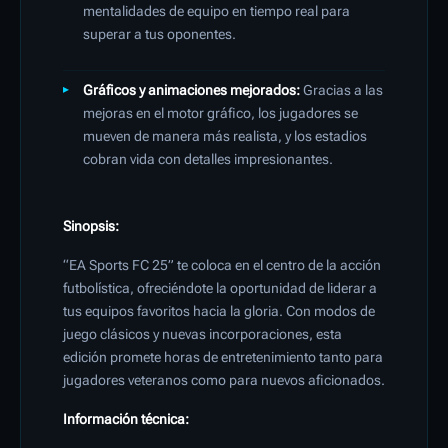
mentalidades de equipo en tiempo real para
superar a tus oponentes.
Gráficos y animaciones mejorados:
Gracias a las
mejoras en el motor gráfico, los jugadores se
mueven de manera más realista, y los estadios
cobran vida con detalles impresionantes.
Sinopsis:
“EA Sports FC 25” te coloca en el centro de la acción
futbolística, ofreciéndote la oportunidad de liderar a
tus equipos favoritos hacia la gloria. Con modos de
juego clásicos y nuevas incorporaciones, esta
edición promete horas de entretenimiento tanto para
jugadores veteranos como para nuevos aficionados.
Información técnica: