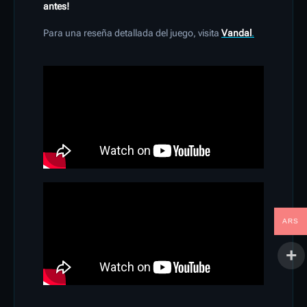
antes!
Para una reseña detallada del juego, visita
Vandal
.
ARS