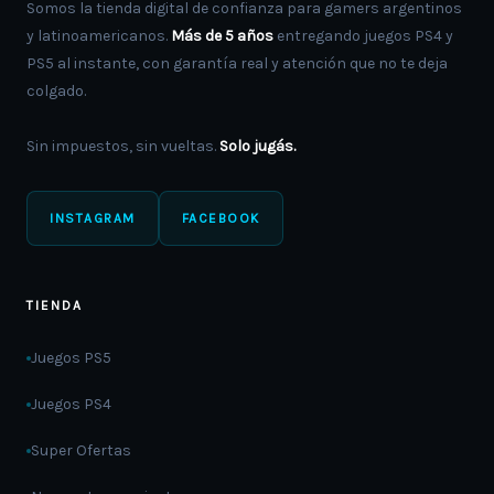
Somos la tienda digital de confianza para gamers argentinos
y latinoamericanos.
Más de 5 años
entregando juegos PS4 y
PS5 al instante, con garantía real y atención que no te deja
colgado.
Sin impuestos, sin vueltas.
Solo jugás.
INSTAGRAM
FACEBOOK
TIENDA
Juegos PS5
Juegos PS4
Super Ofertas