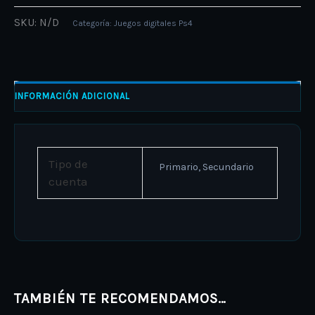
SKU:
N/D
Categoría:
Juegos digitales Ps4
INFORMACIÓN ADICIONAL
Tipo de
Primario, Secundario
cuenta
TAMBIÉN TE RECOMENDAMOS…