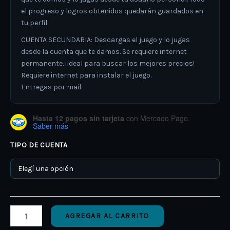
el progreso y logros obtenidos quedarán guardados en
tu perfil.
CUENTA SECUNDARIA: Descargas el juego y lo jugas
desde la cuenta que te damos. Se requiere internet
permanente. ¡Ideal para buscar los mejores precios!
Requiere internet para instalar el juego.
Entregas por mail.
Hasta 12 pagos sin tarjeta
con Mercado Pago.
Saber más
TIPO DE CUENTA
AGREGAR AL CARRITO