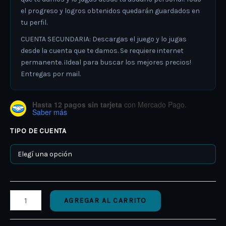
el progreso y logros obtenidos quedarán guardados en
tu perfil.
CUENTA SECUNDARIA: Descargas el juego y lo jugas
desde la cuenta que te damos. Se requiere internet
permanente. ¡Ideal para buscar los mejores precios!
Entregas por mail.
Hasta 12 pagos sin tarjeta
con Mercado Pago.
Saber más
TIPO DE CUENTA
AGREGAR AL CARRITO