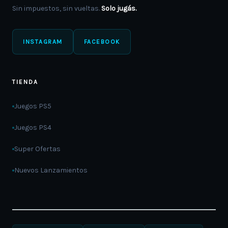
Sin impuestos, sin vueltas.
Solo jugás.
INSTAGRAM
FACEBOOK
TIENDA
Juegos PS5
Juegos PS4
Super Ofertas
Nuevos Lanzamientos