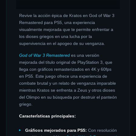
Revive la acción épica de Kratos en God of War 3
Remastered para PS5, una experiencia
visualmente mejorada que te permite enfrentar a
los dioses griegos en una lucha por la
supervivencia en el apogeo de su venganza.
God of War 3 Remastered
es una versión
mejorada del título original de PlayStation 3, que
llega con gráficos remasterizados en 4K y 60fps
en PS5. Este juego ofrece una experiencia de
combate brutal y un relato de venganza imparable
mientras Kratos se enfrenta a Zeus y otros dioses
del Olimpo en su búsqueda por destruir el panteón
griego.
Características principales:
Gráficos mejorados para PS5:
Con resolución