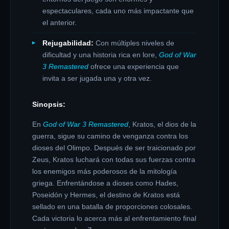
espectaculares, cada uno más impactante que
el anterior.
Rejugabilidad:
Con múltiples niveles de
dificultad y una historia rica en lore,
God of War
3 Remastered
ofrece una experiencia que
invita a ser jugada una y otra vez.
Sinopsis:
En
God of War 3 Remastered
, Kratos, el dios de la
guerra, sigue su camino de venganza contra los
dioses del Olimpo. Después de ser traicionado por
Zeus, Kratos luchará con todas sus fuerzas contra
los enemigos más poderosos de la mitología
griega. Enfrentándose a dioses como Hades,
Poseidón y Hermes, el destino de Kratos está
sellado en una batalla de proporciones colosales.
Cada victoria lo acerca más al enfrentamiento final