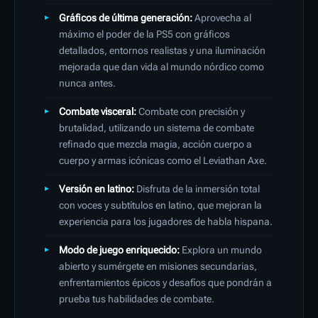
Gráficos de última generación:
Aprovecha al
máximo el poder de la PS5 con gráficos
detallados, entornos realistas y una iluminación
mejorada que dan vida al mundo nórdico como
nunca antes.
Combate visceral:
Combate con precisión y
brutalidad, utilizando un sistema de combate
refinado que mezcla magia, acción cuerpo a
cuerpo y armas icónicas como el Leviathan Axe.
Versión en latino:
Disfruta de la inmersión total
con voces y subtítulos en latino, que mejoran la
experiencia para los jugadores de habla hispana.
Modo de juego enriquecido:
Explora un mundo
abierto y sumérgete en misiones secundarias,
enfrentamientos épicos y desafíos que pondrán a
prueba tus habilidades de combate.