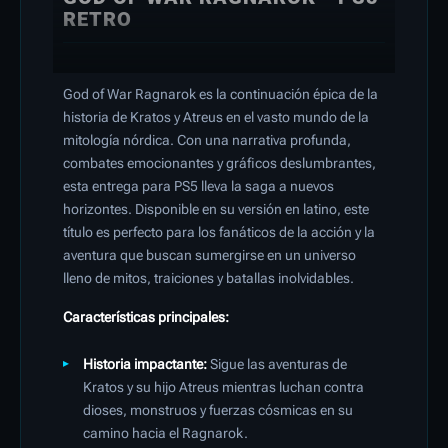
RETRO
God of War Ragnarok es la continuación épica de la
historia de Kratos y Atreus en el vasto mundo de la
mitología nórdica. Con una narrativa profunda,
combates emocionantes y gráficos deslumbrantes,
esta entrega para PS5 lleva la saga a nuevos
horizontes. Disponible en su versión en latino, este
título es perfecto para los fanáticos de la acción y la
aventura que buscan sumergirse en un universo
lleno de mitos, traiciones y batallas inolvidables.
Características principales:
Historia impactante:
Sigue las aventuras de
Kratos y su hijo Atreus mientras luchan contra
dioses, monstruos y fuerzas cósmicas en su
camino hacia el Ragnarok.