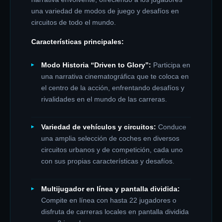
una variedad de modos de juego y desafíos en
circuitos de todo el mundo.
Características principales:
Modo Historia “Driven to Glory”:
Participa en
una narrativa cinematográfica que te coloca en
el centro de la acción, enfrentando desafíos y
rivalidades en el mundo de las carreras.
Variedad de vehículos y circuitos:
Conduce
una amplia selección de coches en diversos
circuitos urbanos y de competición, cada uno
con sus propias características y desafíos.
Multijugador en línea y pantalla dividida:
Compite en línea con hasta 22 jugadores o
disfruta de carreras locales en pantalla dividida