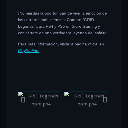
¡No pierdas la oportunidad de vivir la emoción de
las carreras más intensas! Compra “GRID
Legends” para PS4 y PS5 en Store Gaming y
conviértete en una verdadera leyenda del asfalto.
Para más información, visita la página oficial en
PlayStation
.