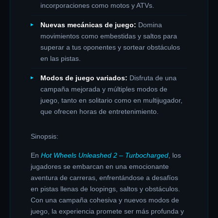
incorporaciones como motos y ATVs.
Nuevas mecánicas de juego:
Domina
movimientos como embestidas y saltos para
superar a tus oponentes y sortear obstáculos
en las pistas.
Modos de juego variados:
Disfruta de una
campaña mejorada y múltiples modos de
juego, tanto en solitario como en multijugador,
que ofrecen horas de entretenimiento.
Sinopsis:
En
Hot Wheels Unleashed 2 – Turbocharged
, los
jugadores se embarcan en una emocionante
aventura de carreras, enfrentándose a desafíos
en pistas llenas de loopings, saltos y obstáculos.
Con una campaña cohesiva y nuevos modos de
juego, la experiencia promete ser más profunda y