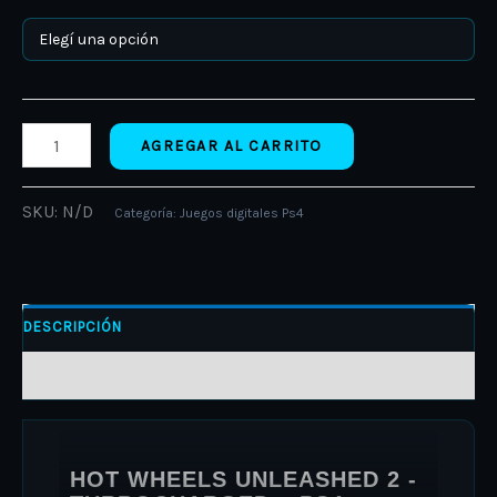
AGREGAR AL CARRITO
SKU:
N/D
Categoría:
Juegos digitales Ps4
DESCRIPCIÓN
INFORMACIÓN ADICIONAL
HOT WHEELS UNLEASHED 2 -