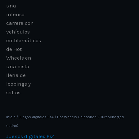
Inicio
/
Juegos digitales Ps4
/ Hot Wheels Unleashed 2 Turbocharged
(latino)
Juegos digitales Ps4