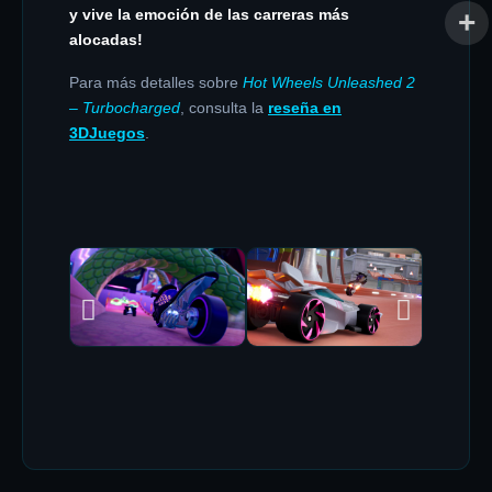
y vive la emoción de las carreras más
alocadas!
Para más detalles sobre
Hot Wheels Unleashed 2
– Turbocharged
, consulta la
reseña en
3DJuegos
.