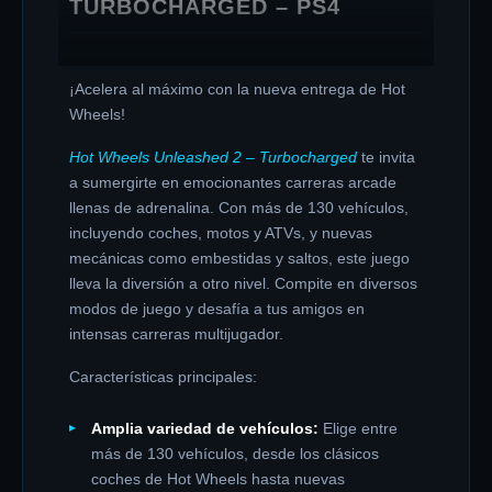
TURBOCHARGED – PS4
¡Acelera al máximo con la nueva entrega de Hot
Wheels!
Hot Wheels Unleashed 2 – Turbocharged
te invita
a sumergirte en emocionantes carreras arcade
llenas de adrenalina. Con más de 130 vehículos,
incluyendo coches, motos y ATVs, y nuevas
mecánicas como embestidas y saltos, este juego
lleva la diversión a otro nivel. Compite en diversos
modos de juego y desafía a tus amigos en
intensas carreras multijugador.
Características principales:
Amplia variedad de vehículos:
Elige entre
más de 130 vehículos, desde los clásicos
coches de Hot Wheels hasta nuevas