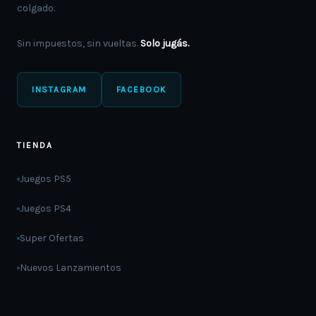
colgado.
Sin impuestos, sin vueltas.
Solo jugás.
INSTAGRAM
FACEBOOK
TIENDA
Juegos PS5
Juegos PS4
Super Ofertas
Nuevos Lanzamientos