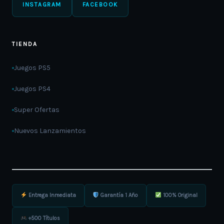
INSTAGRAM
FACEBOOK
TIENDA
Juegos PS5
Juegos PS4
Super Ofertas
Nuevos Lanzamientos
Entrega Inmediata
Garantía 1 Año
100% Original
+500 Títulos