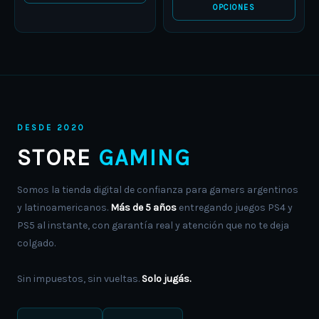
OPCIONES
DESDE 2020
STORE
GAMING
Somos la tienda digital de confianza para gamers argentinos
y latinoamericanos.
Más de 5 años
entregando juegos PS4 y
PS5 al instante, con garantía real y atención que no te deja
colgado.
Sin impuestos, sin vueltas.
Solo jugás.