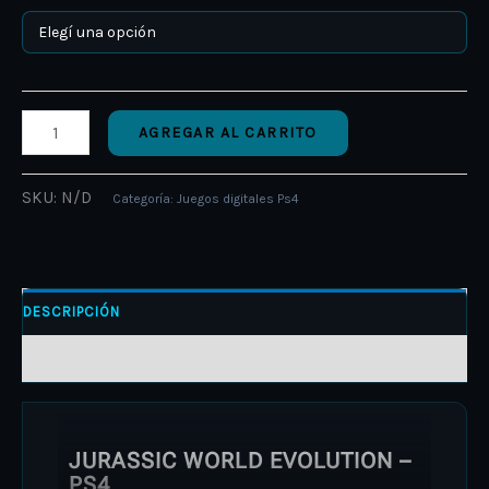
AGREGAR AL CARRITO
SKU:
N/D
Categoría:
Juegos digitales Ps4
DESCRIPCIÓN
INFORMACIÓN ADICIONAL
JURASSIC WORLD EVOLUTION –
PS4