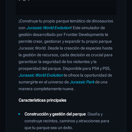
¡Construye tu propio parque temático de dinosaurios
con
Jurassic World Evolution
! Este simulador de
gestión desarrollado por Frontier Developments te
permite crear, gestionar y expandir tu propio parque
Jurassic World. Desde la creación de especies hasta
la gestión de recursos, cada decisión es crucial para
garantizar la seguridad de los visitantes y la
prosperidad del parque. Disponible para PS4 y PS5,
Jurassic World Evolution
te ofrece la oportunidad de
sumergirte en el universo de
Jurassic Park
de una
manera completamente nueva.
Características principales
Construcción y gestión del parque
: Diseña y
construye recintos, caminos y atracciones para
que tu parque sea un éxito.