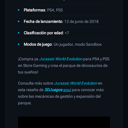
Plataformas
: PS4, PS5
Fecha de lanzamiento
: 12 de junio de 2018
Clasificación por edad
: +7
Modos de juego
: Un jugador, modo Sandbox
¡Compra ya
Jurassic World Evolution
para PS4 y PS5
en Store Gaming y crea el parque de dinosaurios de
tus sueños!
Consulta más sobre
Jurassic World Evolution
en
esta reseña de
3DJuegos
aquí
para conocer más
sobre las mecánicas de gestión y expansión del
parque.