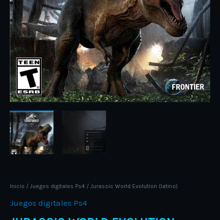
Inicio
/
Juegos digitales Ps4
/ Jurassic World Evolution (latino)
Juegos digitales Ps4