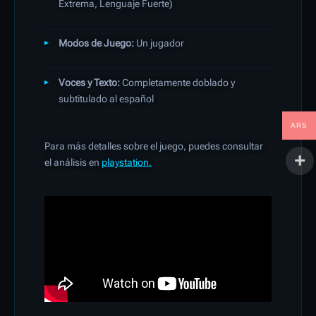
Extrema, Lenguaje Fuerte)
Modos de Juego:
Un jugador
Voces y Texto:
Completamente doblado y
subtitulado al español
ARS
Para más detalles sobre el juego, puedes consultar
el análisis en
playstation.