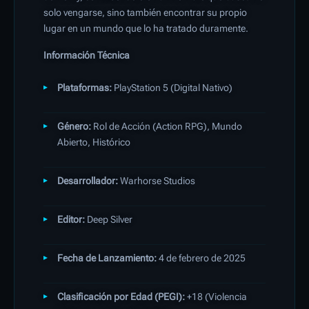
solo vengarse, sino también encontrar su propio
lugar en un mundo que lo ha tratado duramente.
Información Técnica
Plataformas:
PlayStation 5 (Digital Nativo)
Género:
Rol de Acción (Action RPG), Mundo
Abierto, Histórico
Desarrollador:
Warhorse Studios
Editor:
Deep Silver
Fecha de Lanzamiento:
4 de febrero de 2025
Clasificación por Edad (PEGI):
+18 (Violencia