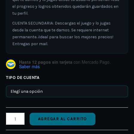
el progreso y logros obtenidos quedarán guardados en
tu perfil.
CUENTA SECUNDARIA: Descargas el juego y lo jugas
desde la cuenta que te damos. Se requiere internet
permanente. ¡Ideal para buscar los mejores precios!
Entregas por mail.
Hasta 12 pagos sin tarjeta
con Mercado Pago.
Saber más
TIPO DE CUENTA
AGREGAR AL CARRITO