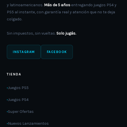
y latinoamericanos.
Más de 5 años
entregando juegos PS4 y
PS5 al instante, con garantía real y atención que no te deja
colgado.
Sin impuestos, sin vueltas.
Solo jugás.
INSTAGRAM
FACEBOOK
TIENDA
Juegos PS5
Juegos PS4
Super Ofertas
Nuevos Lanzamientos