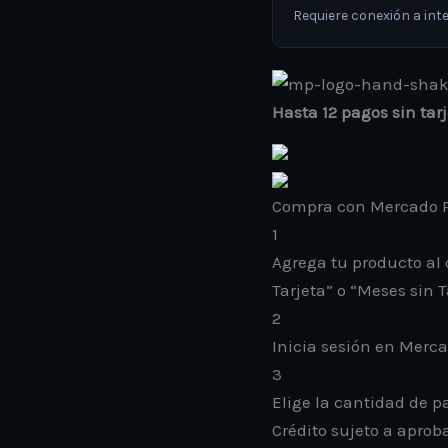
Requiere conexión a inte
Hasta 12 pagos sin tar
Compra con Mercado P
1
Agrega tu producto al 
Tarjeta” o “Meses sin T
2
Inicia sesión en Merc
3
Elige la cantidad de pa
Crédito sujeto a aprob