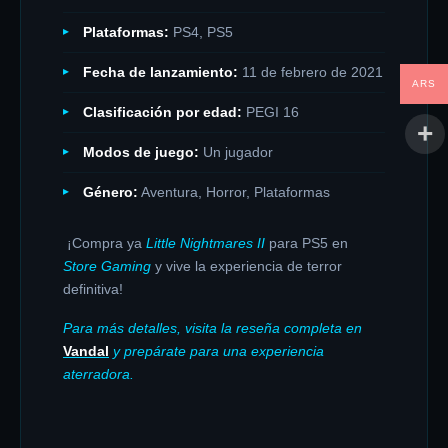
Plataformas:
PS4, PS5
Fecha de lanzamiento:
11 de febrero de 2021
ARS
Clasificación por edad:
PEGI 16
Modos de juego:
Un jugador
Género:
Aventura, Horror, Plataformas
¡Compra ya
Little Nightmares II
para PS5 en
Store Gaming
y vive la experiencia de terror
definitiva!
Para más detalles, visita la reseña completa en
Vandal
y prepárate para una experiencia
aterradora.