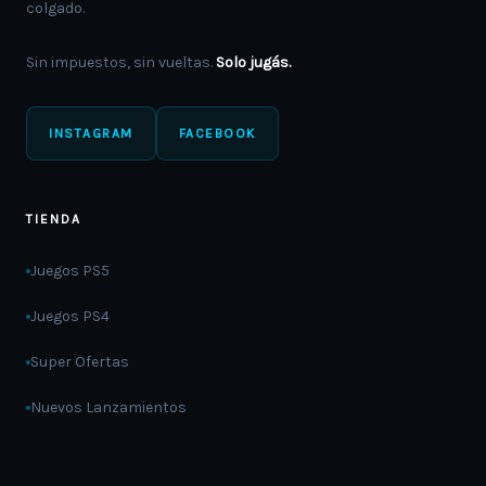
colgado.
Sin impuestos, sin vueltas.
Solo jugás.
INSTAGRAM
FACEBOOK
TIENDA
Juegos PS5
Juegos PS4
Super Ofertas
Nuevos Lanzamientos