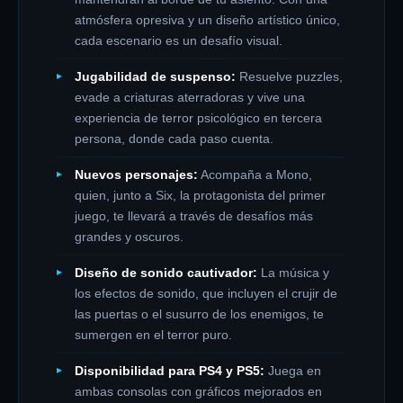
atmósfera opresiva y un diseño artístico único,
cada escenario es un desafío visual.
Jugabilidad de suspenso:
Resuelve puzzles,
evade a criaturas aterradoras y vive una
experiencia de terror psicológico en tercera
persona, donde cada paso cuenta.
Nuevos personajes:
Acompaña a Mono,
quien, junto a Six, la protagonista del primer
juego, te llevará a través de desafíos más
grandes y oscuros.
Diseño de sonido cautivador:
La música y
los efectos de sonido, que incluyen el crujir de
las puertas o el susurro de los enemigos, te
sumergen en el terror puro.
Disponibilidad para PS4 y PS5:
Juega en
ambas consolas con gráficos mejorados en