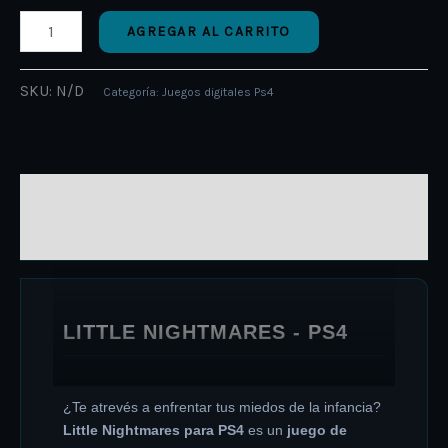
AGREGAR AL CARRITO
SKU:
N/D
Categoría:
Juegos digitales Ps4
DESCRIPCIÓN
INFORMACIÓN ADICIONAL
LITTLE NIGHTMARES - PS4
¿Te atrevés a enfrentar tus miedos de la infancia?
Little Nightmares para PS4
es un
juego de