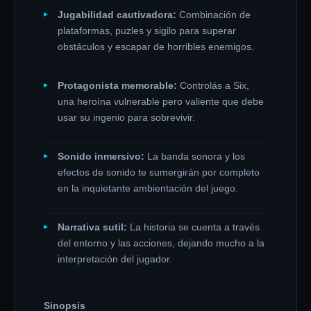
Jugabilidad cautivadora:
Combinación de
plataformas, puzles y sigilo para superar
obstáculos y escapar de horribles enemigos.
Protagonista memorable:
Controlás a Six,
una heroína vulnerable pero valiente que debe
usar su ingenio para sobrevivir.
Sonido inmersivo:
La banda sonora y los
efectos de sonido te sumergirán por completo
en la inquietante ambientación del juego.
Narrativa sutil:
La historia se cuenta a través
del entorno y las acciones, dejando mucho a la
interpretación del jugador.
Sinopsis