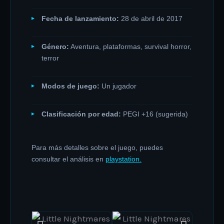
Fecha de lanzamiento:
28 de abril de 2017
Género:
Aventura, plataformas, survival horror,
terror
Modos de juego:
Un jugador
Clasificación por edad:
PEGI +16 (sugerida)
Para más detalles sobre el juego, puedes
consultar el análisis en
playstation.