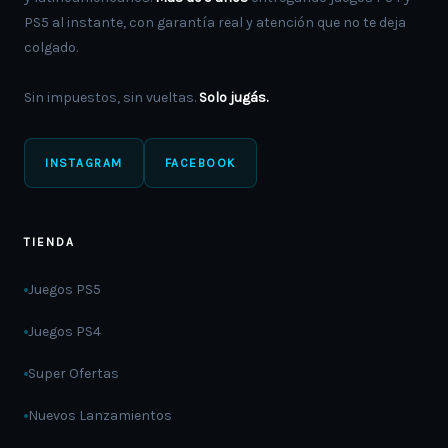
PS5 al instante, con garantía real y atención que no te deja
colgado.
Sin impuestos, sin vueltas.
Solo jugás.
INSTAGRAM
FACEBOOK
TIENDA
Juegos PS5
Juegos PS4
Super Ofertas
Nuevos Lanzamientos