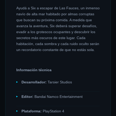
Ayudá a Six a escapar de Las Fauces, un inmenso
navío de alta mar habitado por almas corruptas
que buscan su próxima comida. A medida que
avanza la aventura, Six deberá superar desafíos,
evadir a los grotescos ocupantes y descubrir los
secretos más oscuros de este lugar. Cada
habitación, cada sombra y cada ruido oculto serán
un recordatorio constante de que no estás sola.
Información técnica
Desarrollador:
Tarsier Studios
Editor:
Bandai Namco Entertainment
Plataforma:
PlayStation 4