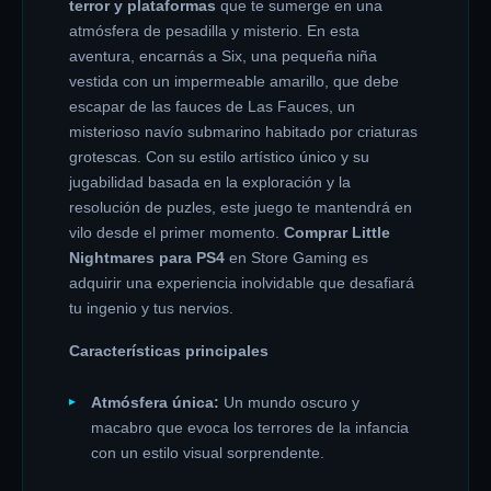
terror y plataformas
que te sumerge en una
atmósfera de pesadilla y misterio. En esta
aventura, encarnás a Six, una pequeña niña
vestida con un impermeable amarillo, que debe
escapar de las fauces de Las Fauces, un
misterioso navío submarino habitado por criaturas
grotescas. Con su estilo artístico único y su
jugabilidad basada en la exploración y la
resolución de puzles, este juego te mantendrá en
vilo desde el primer momento.
Comprar Little
Nightmares para PS4
en Store Gaming es
adquirir una experiencia inolvidable que desafiará
tu ingenio y tus nervios.
Características principales
Atmósfera única:
Un mundo oscuro y
macabro que evoca los terrores de la infancia
con un estilo visual sorprendente.