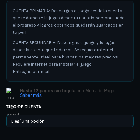
CUENTA PRIMARIA: Descargas el juego desde la cuenta
que te damos y lo jugas desde tu usuario personal. Todo
el progreso y logros obtenidos quedarán guardados en
tu perfil.
CUENTA SECUNDARIA: Descargas el juego y lo jugas
desde la cuenta que te damos. Se requiere internet
permanente. ¡Ideal para buscar los mejores precios!
Requiere internet para instalar el juego.
Entregas por mail.
Hasta 12 pagos sin tarjeta
con Mercado Pago.
Saber más
TIPO DE CUENTA