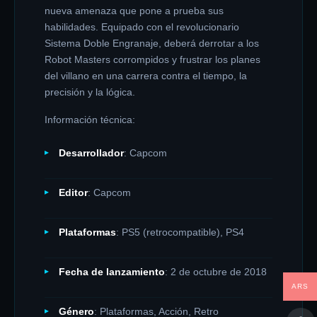
nueva amenaza que pone a prueba sus
habilidades. Equipado con el revolucionario
Sistema Doble Engranaje, deberá derrotar a los
Robot Masters corrompidos y frustrar los planes
del villano en una carrera contra el tiempo, la
precisión y la lógica.
Información técnica:
Desarrollador
: Capcom
Editor
: Capcom
Plataformas
: PS5 (retrocompatible), PS4
Fecha de lanzamiento
: 2 de octubre de 2018
ARS
Género
: Plataformas, Acción, Retro