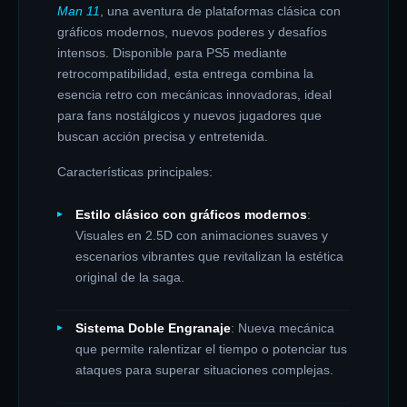
Man 11
, una aventura de plataformas clásica con
gráficos modernos, nuevos poderes y desafíos
intensos. Disponible para PS5 mediante
retrocompatibilidad, esta entrega combina la
esencia retro con mecánicas innovadoras, ideal
para fans nostálgicos y nuevos jugadores que
buscan acción precisa y entretenida.
Características principales:
Estilo clásico con gráficos modernos
:
Visuales en 2.5D con animaciones suaves y
escenarios vibrantes que revitalizan la estética
original de la saga.
Sistema Doble Engranaje
: Nueva mecánica
que permite ralentizar el tiempo o potenciar tus
ataques para superar situaciones complejas.