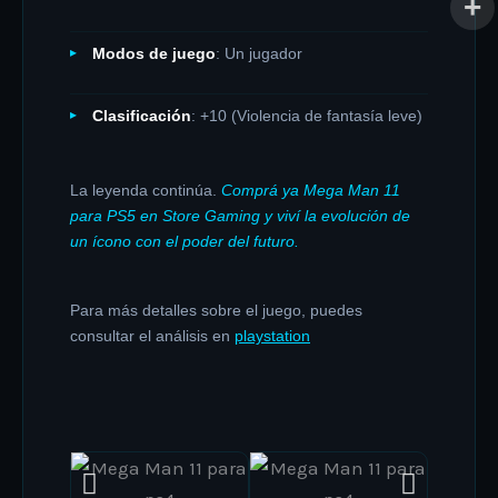
Modos de juego
: Un jugador
Clasificación
: +10 (Violencia de fantasía leve)
La leyenda continúa.
Comprá ya Mega Man 11
para PS5 en Store Gaming y viví la evolución de
un ícono con el poder del futuro.
Para más detalles sobre el juego, puedes
consultar el análisis en
playstation