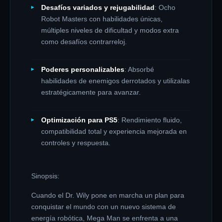
Desafíos variados y rejugabilidad
: Ocho
Robot Masters con habilidades únicas,
múltiples niveles de dificultad y modos extra
como desafíos contrarreloj.
Poderes personalizables
: Absorbé
habilidades de enemigos derrotados y utilizalas
estratégicamente para avanzar.
Optimización para PS5
: Rendimiento fluido,
compatibilidad total y experiencia mejorada en
controles y respuesta.
Sinopsis:
Cuando el Dr. Wily pone en marcha un plan para
conquistar el mundo con un nuevo sistema de
energía robótica, Mega Man se enfrenta a una