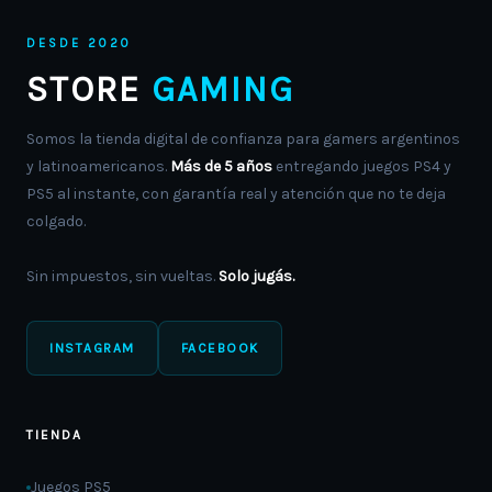
DESDE 2020
STORE
GAMING
Somos la tienda digital de confianza para gamers argentinos
y latinoamericanos.
Más de 5 años
entregando juegos PS4 y
PS5 al instante, con garantía real y atención que no te deja
colgado.
Sin impuestos, sin vueltas.
Solo jugás.
INSTAGRAM
FACEBOOK
TIENDA
Juegos PS5