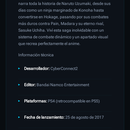
narra toda la historia de Naruto Uzumaki, desde sus
días como un ninja marginado de Konoha hasta
convertirse en Hokage, pasando por sus combates
más duros contra Pain, Madara y su eterno rival,
Sasuke Uchiha. Viví esta saga inolvidable con un
sistema de combate dinámico y un apartado visual
que recrea perfectamente el anime.
Información técnica
Desarrollador:
CyberConnect2
Editor:
Bandai Namco Entertainment
Plataformas:
PS4 (retrocompatible en PS5)
Fecha de lanzamiento:
25 de agosto de 2017