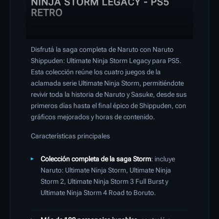
NINJA STORM LEGACY - PS5
RETRO
Disfrutá la saga completa de Naruto con Naruto
Shippuden: Ultimate Ninja Storm Legacy para PS5.
Esta colección reúne los cuatro juegos de la
aclamada serie Ultimate Ninja Storm, permitiéndote
revivir toda la historia de Naruto y Sasuke, desde sus
primeros días hasta el final épico de Shippuden, con
gráficos mejorados y horas de contenido.
Características principales
Colección completa de la saga Storm
: incluye
Naruto: Ultimate Ninja Storm, Ultimate Ninja
Storm 2, Ultimate Ninja Storm 3 Full Burst y
Ultimate Ninja Storm 4 Road to Boruto.