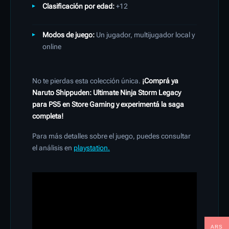
Clasificación por edad:
+12
Modos de juego:
Un jugador, multijugador local y
online
No te pierdas esta colección única.
¡Comprá ya
Naruto Shippuden: Ultimate Ninja Storm Legacy
para PS5 en Store Gaming y experimentá la saga
completa!
Para más detalles sobre el juego, puedes consultar
el análisis en
playstation.
ARS