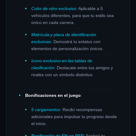
Color de nitro exclusivo
: Aplicable a 5
vehículos diferentes, para que tu estilo sea
único en cada carrera.
Matrícula y placa de identificación
exclusivas
: Demostrá tu estatus con
elementos de personalización únicos.
Icono exclusivo en las tablas de
clasificación
: Destacate entre tus amigos y
rivales con un símbolo distintivo.
Bonificaciones en el juego
:
5 cargamentos
: Recibí recompensas
adicionales para impulsar tu progreso desde
el inicio.
Bonificación de 5% en REP
: Acelerá tu