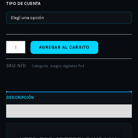
TIPO DE CUENTA
AGREGAR AL CARRITO
SKU:
N/D
Categoría:
Juegos digitales Ps4
DESCRIPCIÓN
INFORMACIÓN ADICIONAL