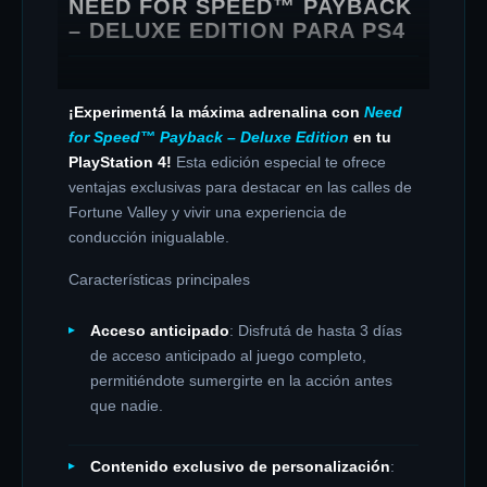
NEED FOR SPEED™ PAYBACK
– DELUXE EDITION PARA PS4
¡Experimentá la máxima adrenalina con
Need
for Speed™ Payback – Deluxe Edition
en tu
PlayStation 4!
Esta edición especial te ofrece
ventajas exclusivas para destacar en las calles de
Fortune Valley y vivir una experiencia de
conducción inigualable.
Características principales
Acceso anticipado
: Disfrutá de hasta 3 días
de acceso anticipado al juego completo,
permitiéndote sumergirte en la acción antes
que nadie.
Contenido exclusivo de personalización
: