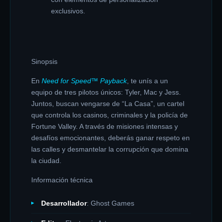
exclusivos.
Sinopsis
En
Need for Speed™ Payback
, te unís a un
equipo de tres pilotos únicos: Tyler, Mac y Jess.
Juntos, buscan vengarse de “La Casa”, un cartel
que controla los casinos, criminales y la policía de
Fortune Valley. A través de misiones intensas y
desafíos emocionantes, deberás ganar respeto en
las calles y desmantelar la corrupción que domina
la ciudad.
Información técnica
Desarrollador
: Ghost Games