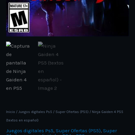
Inicio
/
Juegos digitales Ps5
/
Super Ofertas (PS5)
/ Ninja Gaiden 4 PS5
(textos en español)
Juegos digitales Ps5
,
Super Ofertas (PS5)
,
Super