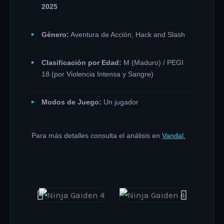
2025
Género:
Aventura de Acción, Hack and Slash
Clasificación por Edad:
M (Maduro) / PEGI
18 (por Violencia Intensa y Sangre)
Modos de Juego:
Un jugador
Para más detalles consulta el análisis en
Vandal.