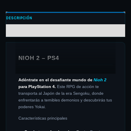
DESCRIPCIÓN
INFORMACIÓN ADICIONAL
NIOH 2 – PS4
Adéntrate en el desafiante mundo de
Nioh 2
para PlayStation 4.
Este RPG de acción te
transporta al Japón de la era Sengoku, donde
enfrentarás a temibles demonios y descubrirás tus
poderes Yokai.
Características principales