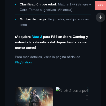
Clasificación por edad
: Mature 17+ (Sangre y
ARS
Gore, Temas sugestivos, Violencia)
Modos de juego
: Un jugador, multijugador en
línea
¡Adquiere
Nioh 2
para PS4 en Store Gaming y
enfrenta los desafíos del Japón feudal como
nunca antes!
Para más detalles, visita la página oficial de
PlayStation