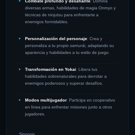
Combate profundo y desafiante
: Domina
diversas armas, habilidades de magia Onmyo y
técnicas de ninjutsu para enfrentarte a
enemigos formidables.
Personalización del personaje
: Crea y
personaliza a tu propio samurái, adaptando su
apariencia y habilidades a tu estilo de juego.
Transformación en Yokai
: Libera tus
habilidades sobrenaturales para derrotar a
enemigos poderosos y superar desafíos.
Modos multijugador
: Participa en cooperativo
en línea para enfrentar misiones junto a otros
jugadores.
Sinopsis