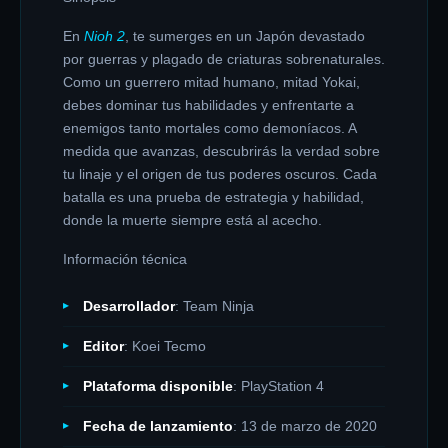
En
Nioh 2
, te sumerges en un Japón devastado
por guerras y plagado de criaturas sobrenaturales.
Como un guerrero mitad humano, mitad Yokai,
debes dominar tus habilidades y enfrentarte a
enemigos tanto mortales como demoníacos. A
medida que avanzas, descubrirás la verdad sobre
tu linaje y el origen de tus poderes oscuros. Cada
batalla es una prueba de estrategia y habilidad,
donde la muerte siempre está al acecho.
Información técnica
Desarrollador
: Team Ninja
Editor
: Koei Tecmo
Plataforma disponible
: PlayStation 4
Fecha de lanzamiento
: 13 de marzo de 2020