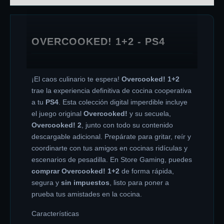
OVERCOOKED! 1+2 - PS4
¡El caos culinario te espera!
Overcooked! 1+2
trae la experiencia definitiva de cocina cooperativa
a tu
PS4
. Esta colección digital imperdible incluye
el juego original
Overcooked!
y su secuela,
Overcooked! 2
, junto con todo su contenido
descargable adicional. Prepárate para gritar, reír y
coordinarte con tus amigos en cocinas ridículas y
escenarios de pesadilla. En Store Gaming, puedes
comprar Overcooked! 1+2
de forma rápida,
segura y
sin impuestos
, listo para poner a
prueba tus amistades en la cocina.
Características