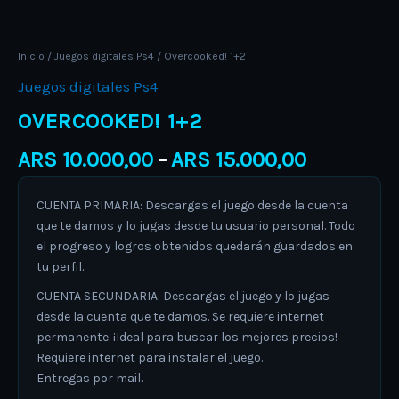
Inicio
/
Juegos digitales Ps4
/ Overcooked! 1+2
Juegos digitales Ps4
OVERCOOKED! 1+2
ARS
10.000,00
ARS
15.000,00
–
CUENTA PRIMARIA: Descargas el juego desde la cuenta
que te damos y lo jugas desde tu usuario personal. Todo
el progreso y logros obtenidos quedarán guardados en
tu perfil.
CUENTA SECUNDARIA: Descargas el juego y lo jugas
desde la cuenta que te damos. Se requiere internet
permanente. ¡Ideal para buscar los mejores precios!
Requiere internet para instalar el juego.
Entregas por mail.