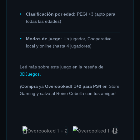
Clasificación por edad:
PEGI +3 (apto para
todas las edades)
Modos de juego:
Un jugador, Cooperativo
local y online (hasta 4 jugadores)
Leé más sobre este juego en la reseña de
3DJuegos.
¡
Compra
ya
Overcooked! 1+2 para PS4
en Store
Gaming y salva al Reino Cebolla con tus amigos!