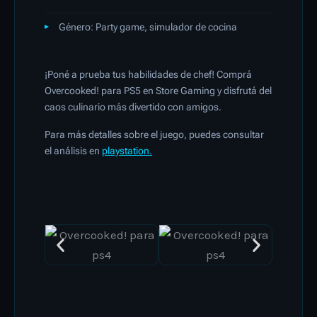
Género: Party game, simulador de cocina
¡Poné a prueba tus habilidades de chef! Comprá
Overcooked! para PS5 en Store Gaming y disfrutá del
caos culinario más divertido con amigos.
Para más detalles sobre el juego, puedes consultar
el análisis en
playstation.