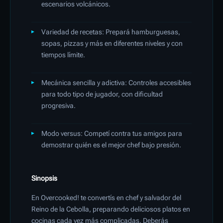
escenarios volcánicos.
Variedad de recetas: Prepará hamburguesas,
sopas, pizzas y más en diferentes niveles y con
tiempos límite.
Mecánica sencilla y adictiva: Controles accesibles
para todo tipo de jugador, con dificultad
progresiva.
Modo versus: Competí contra tus amigos para
demostrar quién es el mejor chef bajo presión.
Sinopsis
En Overcooked! te convertís en chef y salvador del
Reino de la Cebolla, preparando deliciosos platos en
cocinas cada vez más complicadas. Deberás