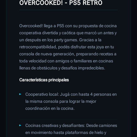
OVERCOOKED! - PS5 RETRO
Overcooked! llega a PS5 con su propuesta de cocina
cooperativa divertida y caótica que marcó un antes y
un después en los party games. Gracias a la
retrocompatibilidad, podés disfrutar esta joya en tu
consola de nueva generación, preparando recetas a
toda velocidad con amigos o familiares en cocinas
llenas de obstáculos y desafíos impredecibles.
Características principales
Cooperativo local: Jugá con hasta 4 personas en
la misma consola para lograr la mejor
coordinación en la cocina.
Cocinas creativas y desafiantes: Desde camiones
en movimiento hasta plataformas de hielo y