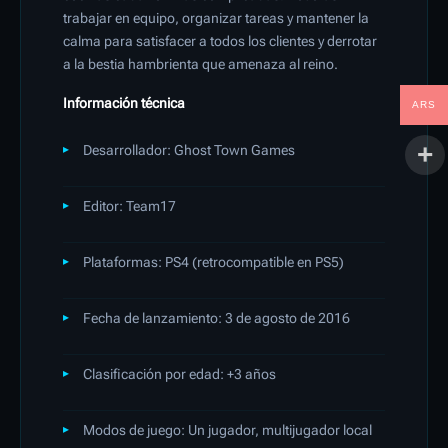
trabajar en equipo, organizar tareas y mantener la
calma para satisfacer a todos los clientes y derrotar
a la bestia hambrienta que amenaza al reino.
Información técnica
ARS
Desarrollador: Ghost Town Games
Editor: Team17
Plataformas: PS4 (retrocompatible en PS5)
Fecha de lanzamiento: 3 de agosto de 2016
Clasificación por edad: +3 años
Modos de juego: Un jugador, multijugador local