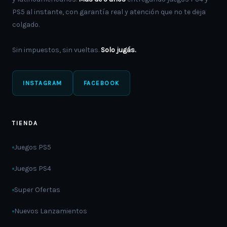
PS5 al instante, con garantía real y atención que no te deja
colgado.
Sin impuestos, sin vueltas.
Solo jugás.
INSTAGRAM
FACEBOOK
TIENDA
Juegos PS5
Juegos PS4
Super Ofertas
Nuevos Lanzamientos