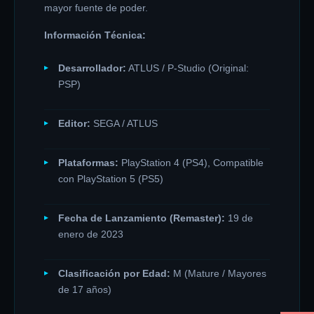
mayor fuente de poder.
Información Técnica:
Desarrollador:
ATLUS / P-Studio (Original:
PSP)
Editor:
SEGA / ATLUS
Plataformas:
PlayStation 4 (PS4), Compatible
con PlayStation 5 (PS5)
Fecha de Lanzamiento (Remaster):
19 de
enero de 2023
Clasificación por Edad:
M (Mature / Mayores
de 17 años)