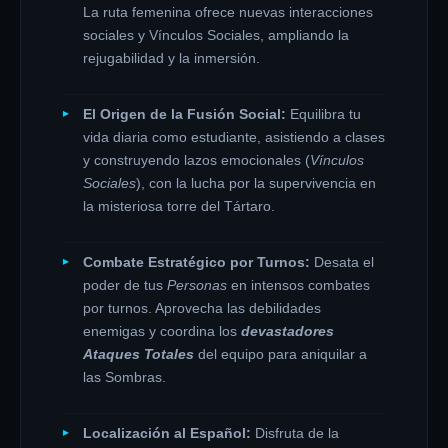
La ruta femenina ofrece nuevas interacciones
sociales y Vínculos Sociales, ampliando la
rejugabilidad y la inmersión.
El Origen de la Fusión Social:
Equilibra tu
vida diaria como estudiante, asistiendo a clases
y construyendo lazos emocionales (
Vínculos
Sociales
), con la lucha por la supervivencia en
la misteriosa torre del Tártaro.
Combate Estratégico por Turnos:
Desata el
poder de tus
Personas
en intensos combates
por turnos. Aprovecha las debilidades
enemigas y coordina los
devastadores
Ataques Totales
del equipo para aniquilar a
las Sombras.
Localización al Español:
Disfruta de la