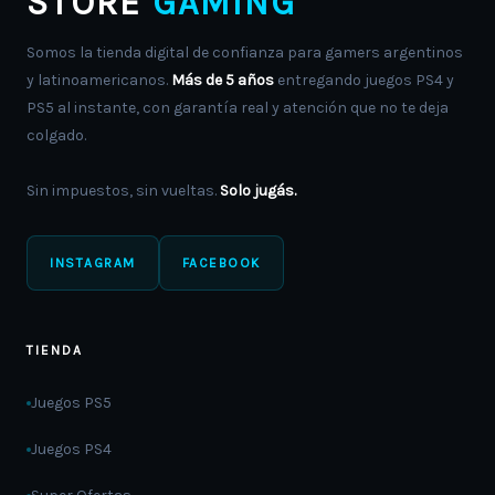
STORE
GAMING
Somos la tienda digital de confianza para gamers argentinos
y latinoamericanos.
Más de 5 años
entregando juegos PS4 y
PS5 al instante, con garantía real y atención que no te deja
colgado.
Sin impuestos, sin vueltas.
Solo jugás.
INSTAGRAM
FACEBOOK
TIENDA
Juegos PS5
Juegos PS4