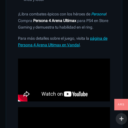
¡Libra combates épicos con los héroes de
Persona
!
Compra
Persona 4 Arena Ultimax
para PS4 en Store
Gaming y demuestra tu habilidad en el ring.
Para más detalles sobre el juego, visita la
página de
Persona 4 Arena Ultimax en Vandal
.
ARS