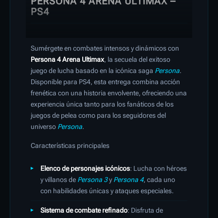
PERSONA 4 ARENA ULTIMAX –
PS4
Sumérgete en combates intensos y dinámicos con
Persona 4 Arena Ultimax
, la secuela del exitoso
juego de lucha basado en la icónica saga
Persona
.
Disponible para PS4, esta entrega combina acción
frenética con una historia envolvente, ofreciendo una
experiencia única tanto para los fanáticos de los
juegos de pelea como para los seguidores del
universo
Persona
.
Características principales
Elenco de personajes icónicos
: Lucha con héroes
y villanos de
Persona 3
y
Persona 4
, cada uno
con habilidades únicas y ataques especiales.
Sistema de combate refinado
: Disfruta de