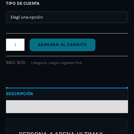
TIPO DE CUENTA
AGREGAR AL CARRITO
SKU:
N/D
Categoría:
Juegos digitales Ps4
DESCRIPCIÓN
INFORMACIÓN ADICIONAL