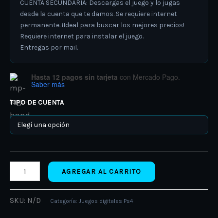
CUENTA SECUNDARIA: Descargas el juego y lo jugas
desde la cuenta que te damos. Se requiere internet
permanente. ¡Ideal para buscar los mejores precios!
Requiere internet para instalar el juego.
Entregas por mail.
Hasta 12 pagos sin tarjeta
con Mercado Pago.
Saber más
TIPO DE CUENTA
AGREGAR AL CARRITO
SKU:
N/D
Categoría:
Juegos digitales Ps4