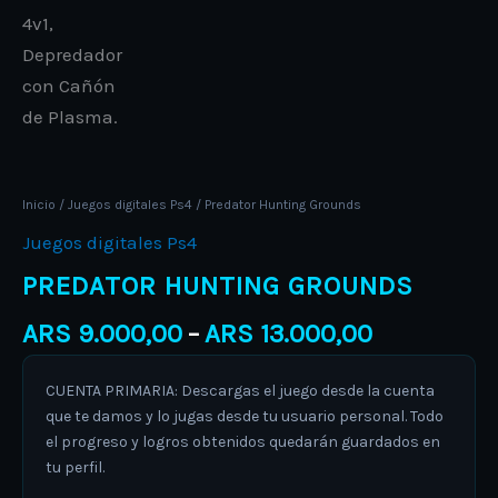
Inicio
/
Juegos digitales Ps4
/ Predator Hunting Grounds
Juegos digitales Ps4
PREDATOR HUNTING GROUNDS
ARS
9.000,00
ARS
13.000,00
–
CUENTA PRIMARIA: Descargas el juego desde la cuenta
que te damos y lo jugas desde tu usuario personal. Todo
el progreso y logros obtenidos quedarán guardados en
tu perfil.