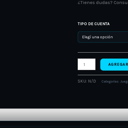
¿Tienes dudas? Consu
TIPO DE CUENTA
AGREGAR
SKU:
N/D
Categorías:
Jueg