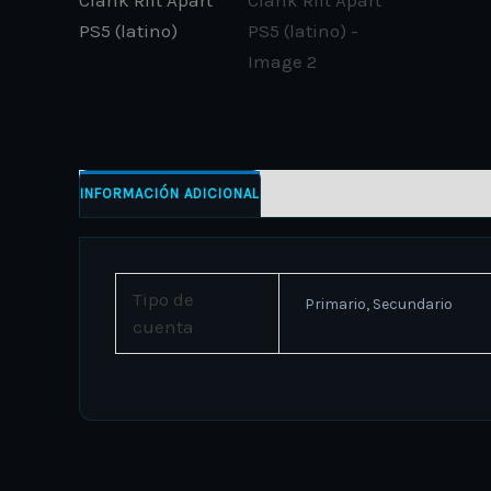
INFORMACIÓN ADICIONAL
Tipo de
Primario, Secundario
cuenta