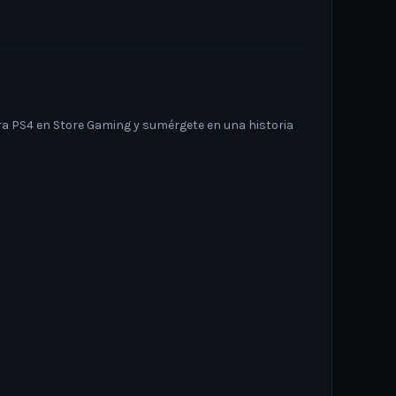
a PS4 en Store Gaming y sumérgete en una historia