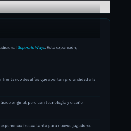
 adicional
Separate Ways
.
Esta expansión,
nfrentando desafíos que aportan profundidad a la
ásico original, pero con tecnología y diseño
 experiencia fresca tanto para nuevos jugadores