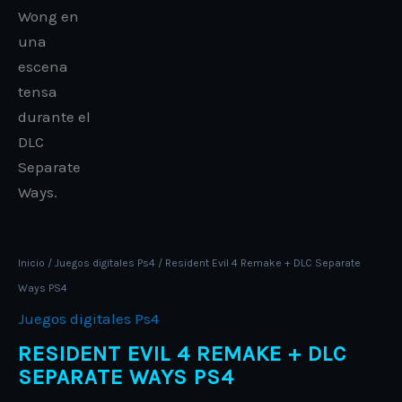
Inicio
/
Juegos digitales Ps4
/ Resident Evil 4 Remake + DLC Separate
Ways PS4
Juegos digitales Ps4
RESIDENT EVIL 4 REMAKE + DLC
SEPARATE WAYS PS4