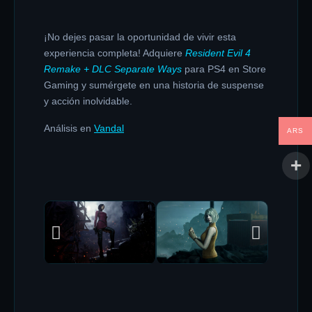
¡No dejes pasar la oportunidad de vivir esta
experiencia completa!
Adquiere
Resident Evil 4
Remake + DLC Separate Ways
para PS4 en Store
Gaming y sumérgete en una historia de suspense
y acción inolvidable.
Análisis en
Vandal
ARS