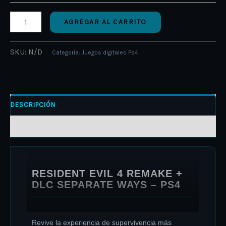
AGREGAR AL CARRITO
SKU:
N/D
Categoría:
Juegos digitales Ps4
DESCRIPCIÓN
INFORMACIÓN ADICIONAL
RESIDENT EVIL 4 REMAKE +
DLC SEPARATE WAYS – PS4
Revive la experiencia de supervivencia más