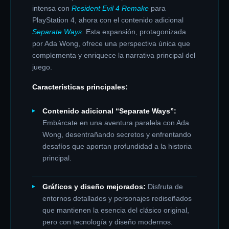
intensa con
Resident Evil 4 Remake
para
PlayStation 4, ahora con el contenido adicional
Separate Ways
.
Esta expansión, protagonizada
por Ada Wong, ofrece una perspectiva única que
complementa y enriquece la narrativa principal del
juego.
Características principales:
Contenido adicional “Separate Ways”:
Embárcate en una aventura paralela con Ada
Wong, desentrañando secretos y enfrentando
desafíos que aportan profundidad a la historia
principal.
​
Gráficos y diseño mejorados:
Disfruta de
entornos detallados y personajes rediseñados
que mantienen la esencia del clásico original,
pero con tecnología y diseño modernos.