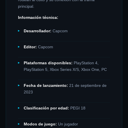
principal.
Información técnica:
Desarrollador:
Capcom
Editor:
Capcom
Plataformas disponibles:
PlayStation 4,
PlayStation 5, Xbox Series X/S, Xbox One, PC
Fecha de lanzamiento:
21 de septiembre de
2023
Clasificación por edad:
PEGI 18
Modos de juego:
Un jugador