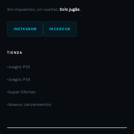
Sin impuestos, sin vueltas.
Solo jugás.
INSTAGRAM
FACEBOOK
TIENDA
Juegos PS5
Juegos PS4
Super Ofertas
Nuevos Lanzamientos