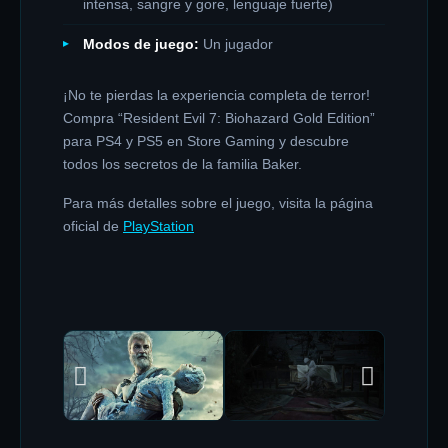
intensa, sangre y gore, lenguaje fuerte)
Modos de juego:
Un jugador
¡No te pierdas la experiencia completa de terror!
Compra “Resident Evil 7: Biohazard Gold Edition”
para PS4 y PS5 en Store Gaming y descubre
todos los secretos de la familia Baker.
Para más detalles sobre el juego, visita la página
oficial de
PlayStation