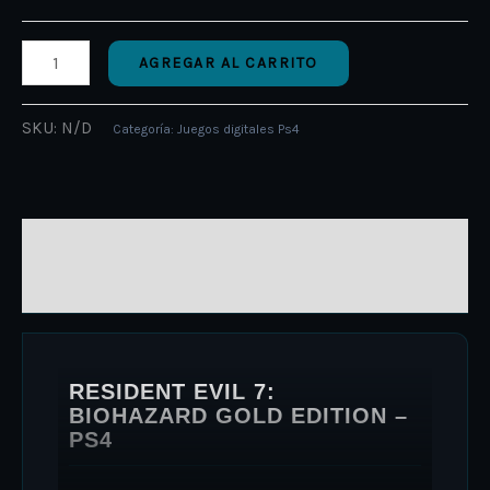
AGREGAR AL CARRITO
SKU:
N/D
Categoría:
Juegos digitales Ps4
DESCRIPCIÓN
INFORMACIÓN ADICIONAL
RESIDENT EVIL 7:
BIOHAZARD GOLD EDITION –
PS4