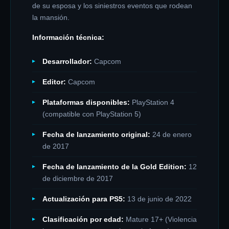
de su esposa y los siniestros eventos que rodean
la mansión.
Información técnica:
Desarrollador:
Capcom
Editor:
Capcom
Plataformas disponibles:
PlayStation 4
(compatible con PlayStation 5)
Fecha de lanzamiento original:
24 de enero
de 2017
Fecha de lanzamiento de la Gold Edition:
12
de diciembre de 2017
Actualización para PS5:
13 de junio de 2022
Clasificación por edad:
Mature 17+ (Violencia