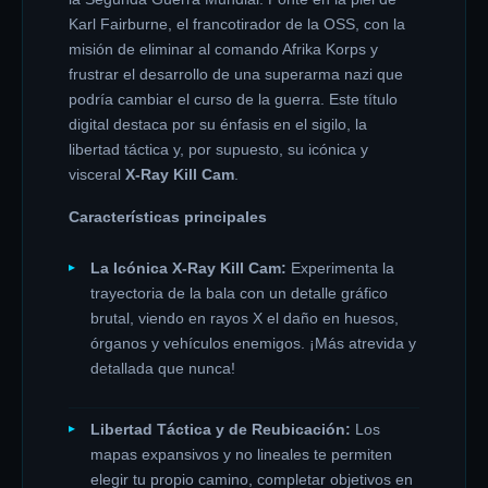
Karl Fairburne, el francotirador de la OSS, con la
misión de eliminar al comando Afrika Korps y
frustrar el desarrollo de una superarma nazi que
podría cambiar el curso de la guerra. Este título
digital destaca por su énfasis en el sigilo, la
libertad táctica y, por supuesto, su icónica y
visceral
X-Ray Kill Cam
.
Características principales
La Icónica X-Ray Kill Cam:
Experimenta la
trayectoria de la bala con un detalle gráfico
brutal, viendo en rayos X el daño en huesos,
órganos y vehículos enemigos. ¡Más atrevida y
detallada que nunca!
Libertad Táctica y de Reubicación:
Los
mapas expansivos y no lineales te permiten
elegir tu propio camino, completar objetivos en