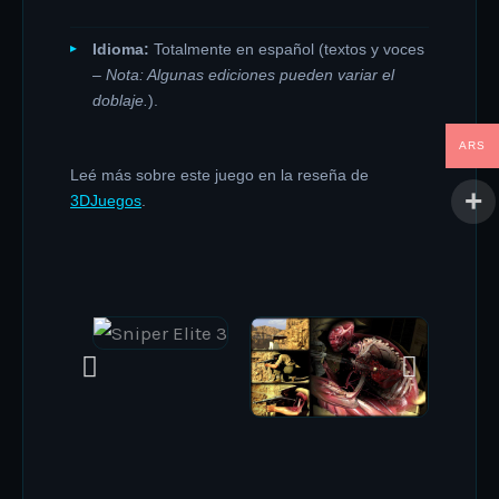
Idioma:
Totalmente en español (textos y voces
–
Nota: Algunas ediciones pueden variar el
doblaje.
).
ARS
Leé más sobre este juego en la reseña de
3DJuegos
.