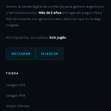
Somos la tienda digital de confianza para gamers argentinos
y latinoamericanos.
Más de 5 años
entregando juegos PS4 y
PS5 al instante, con garantía real y atención que no te deja
colgado.
Sin impuestos, sin vueltas.
Solo jugás.
INSTAGRAM
FACEBOOK
TIENDA
Juegos PS5
Juegos PS4
Super Ofertas