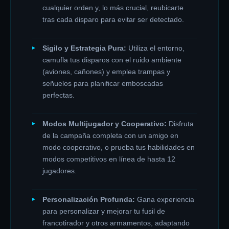
cualquier orden y, lo más crucial, reubicarte
tras cada disparo para evitar ser detectado.
Sigilo y Estrategia Pura:
Utiliza el entorno,
camufla tus disparos con el ruido ambiente
(aviones, cañones) y emplea trampas y
señuelos para planificar emboscadas
perfectas.
Modos Multijugador y Cooperativo:
Disfruta
de la campaña completa con un amigo en
modo cooperativo, o prueba tus habilidades en
modos competitivos en línea de hasta 12
jugadores.
Personalización Profunda:
Gana experiencia
para personalizar y mejorar tu fusil de
francotirador y otros armamentos, adaptando